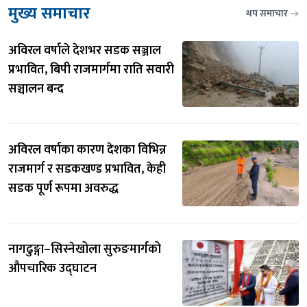
मुख्य समाचार
थप समाचार
अविरल वर्षाले देशभर सडक सञ्जाल 
प्रभावित, बिपी राजमार्गमा राति सवारी 
सञ्चालन बन्द
अविरल वर्षाका कारण देशका विभिन्न 
राजमार्ग र सडकखण्ड प्रभावित, केही 
सडक पूर्ण रूपमा अवरुद्ध
नागढुङ्गा–सिस्नेखोला सुरुङमार्गको 
औपचारिक उद्घाटन