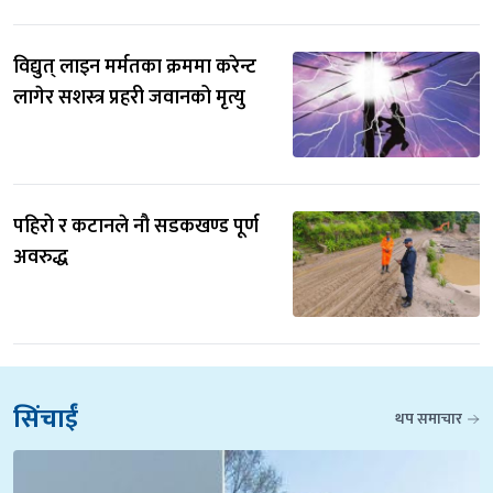
विद्युत् लाइन मर्मतका क्रममा करेन्ट 
लागेर सशस्त्र प्रहरी जवानको मृत्यु
पहिरो र कटानले नौ सडकखण्ड पूर्ण 
अवरुद्ध
सिंचाईं
थप समाचार