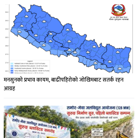
मनसुनको प्रभाव कायम, बाढीपहिरोको जोखिमबाट सतर्क रहन 
आग्रह