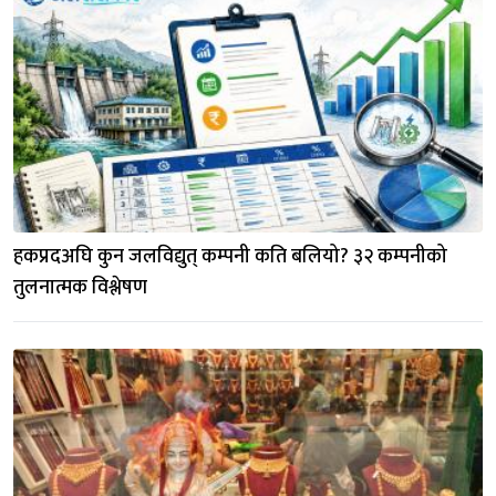
हकप्रदअघि कुन जलविद्युत् कम्पनी कति बलियो? ३२ कम्पनीको 
तुलनात्मक विश्लेषण