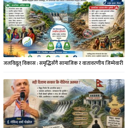
जलविद्युत् विकास : समृद्धिसँगै सामाजिक र वातावरणीय जिम्मेवारी