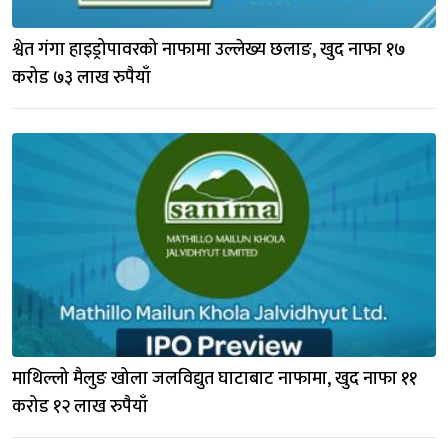
श्वेत गंगा हाइड्रोपावरको नाफामा उल्लेख्य छलाङ, खुद नाफा १७ 
करोड ७३ लाख रुपैयाँ
माथिल्लो मैलुङ खोला जलविद्युत घाटाबाट नाफामा, खुद नाफा ११ 
करोड १२ लाख रुपैयाँ