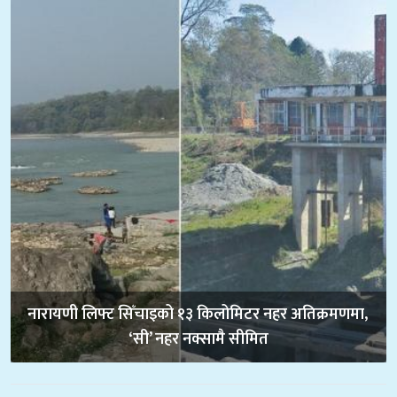
नारायणी लिफ्ट सिँचाइको १३ किलोमिटर नहर अतिक्रमणमा, 
‘सी’ नहर नक्सामै सीमित