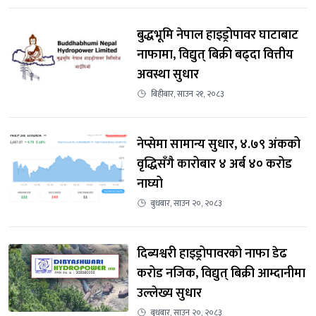
बुद्धभूमि नेपाल हाइड्रोपावर घाटाबाट 
नाफामा, विद्युत् बिक्री बढ्दा वित्तीय 
अवस्था सुधार
बिहीबार, साउन २१, २०८३
नेप्सेमा सामान्य सुधार, ४.७९ अंकको 
वृद्धिसँगै कारोबार ४ अर्ब ४० करोड 
नाघ्यो
बुधबार, साउन २०, २०८३
दिब्यश्वरी हाइड्रोपावरको नाफा डेढ 
करोड नजिक, विद्युत् बिक्री आम्दानीमा 
उल्लेख्य सुधार
बुधबार, साउन २०, २०८३