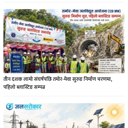
तीन दशक लामो संघर्षपछि तमोर-मेवा सुरुङ निर्माण चरणमा, 
पहिलो ब्लास्टिङ सम्पन्न