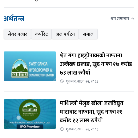
अर्थतन्त्र
थप समाचार
सेयर बजार
कर्पोरेट
जल पर्यटन
समाज
श्वेत गंगा हाइड्रोपावरको नाफामा 
उल्लेख्य छलाङ, खुद नाफा १७ करोड 
७३ लाख रुपैयाँ
शुक्रबार, साउन २२, २०८३
माथिल्लो मैलुङ खोला जलविद्युत 
घाटाबाट नाफामा, खुद नाफा ११ 
करोड १२ लाख रुपैयाँ
शुक्रबार, साउन २२, २०८३