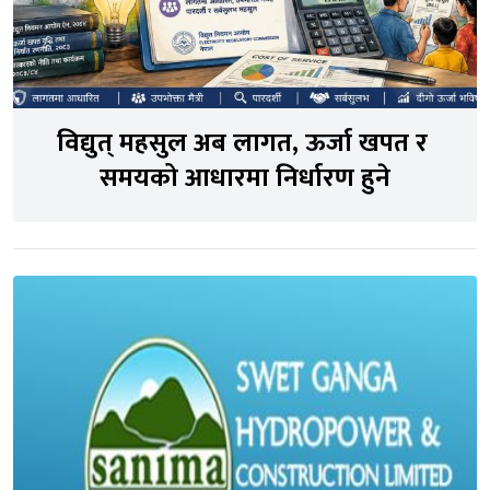
विद्युत् महसुल अब लागत, ऊर्जा खपत र 
समयको आधारमा निर्धारण हुने