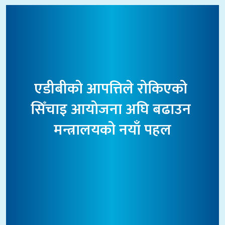
एडीबीको आपत्तिले रोकिएको 
सिँचाइ आयोजना अघि बढाउन 
मन्त्रालयको नयाँ पहल