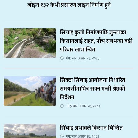
जोड्न १३२ केभी प्रसारण लाइन निर्माण हुने
सिँचाइ कुलो निर्माणपछि जुम्लाका 
किसानलाई राहत, पाँच सयभन्दा बढी 
परिवार लाभान्वित
मंगलबार, असार २३, २०८३
सिक्टा सिँचाइ आयोजना निर्धारित 
समयसीमाभित्र सक्न मन्त्री श्रेष्ठको 
निर्देशन
आइतबार, असार २१, २०८३
सिँचाइ अभावले किसान चिन्तित
मंगलबार, असार १६, २०८३