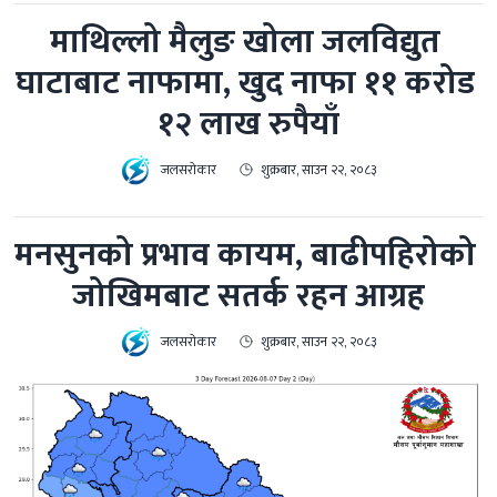
माथिल्लो मैलुङ खोला जलविद्युत 
घाटाबाट नाफामा, खुद नाफा ११ करोड 
१२ लाख रुपैयाँ
जलसरोकार
शुक्रबार, साउन २२, २०८३
मनसुनको प्रभाव कायम, बाढीपहिरोको 
जोखिमबाट सतर्क रहन आग्रह
जलसरोकार
शुक्रबार, साउन २२, २०८३