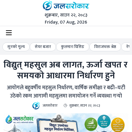
शुक्रबार, साउन २२, २०८३
Friday, 07 Aug, 2026
सुनको मूल्य
सेयर बजार
कुलमान घिसिङ
विराजभक्त श्रेष्ठ
नेप
विद्युत् महसुल अब लागत, ऊर्जा खपत र 
समयको आधारमा निर्धारण हुने
आयोगले बहुवर्षीय महसुल निर्धारण, वार्षिक समीक्षा र बढी–घटी
उठेको रकम आगामी महसुलमा समायोजन गर्ने व्यवस्था गर्‍यो
जलसरोकार
शुक्रबार, साउन २२, २०८३