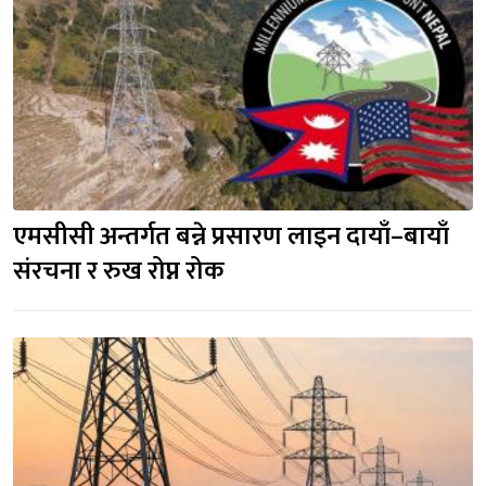
एमसीसी अन्तर्गत बन्ने प्रसारण लाइन दायाँ–बायाँ
संरचना र रुख रोप्न रोक