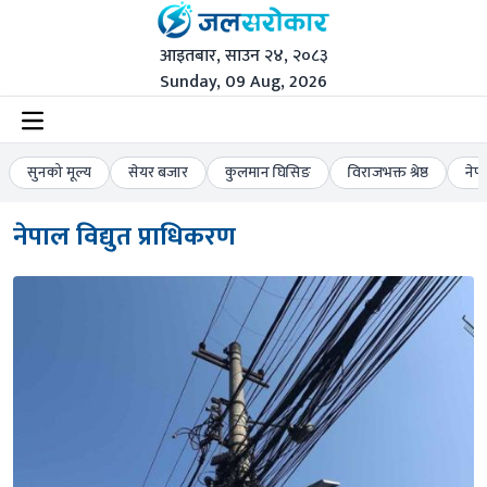
आइतबार, साउन २४, २०८३
Sunday, 09 Aug, 2026
सुनको मूल्य
सेयर बजार
कुलमान घिसिङ
विराजभक्त श्रेष्ठ
नेप
नेपाल विद्युत प्राधिकरण