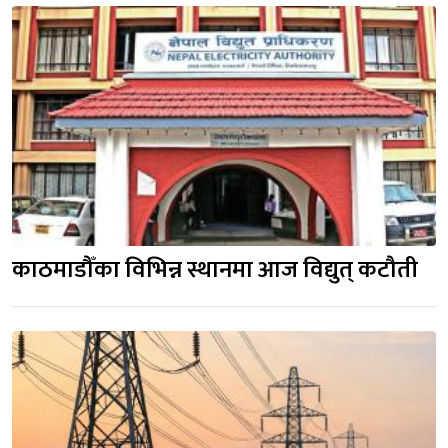
काठमाडौँका विभिन्न स्थानमा आज विद्युत् कटौती