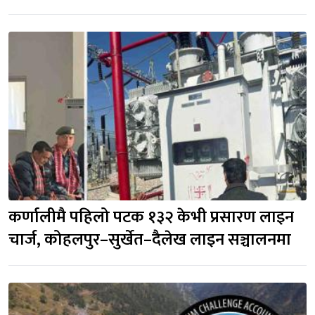
कर्णालीमै पहिलो पटक १३२ केभी प्रसारण लाइन
चार्ज, कोहलपुर–सुर्खेत–दैलेख लाइन सञ्चालनमा