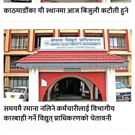
काठमाडौँका यी स्थानमा आज बिजुली कटौती हुने
समयमै रमाना नलिने कर्मचारीलाई विभागीय
कारबाही गर्ने विद्युत् प्राधिकरणको चेतावनी