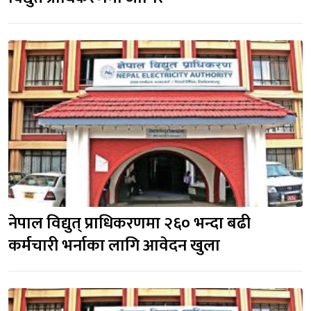
नेपाल विद्युत् प्राधिकरणमा २६० भन्दा बढी
कर्मचारी भर्नाका लागि आवेदन खुला