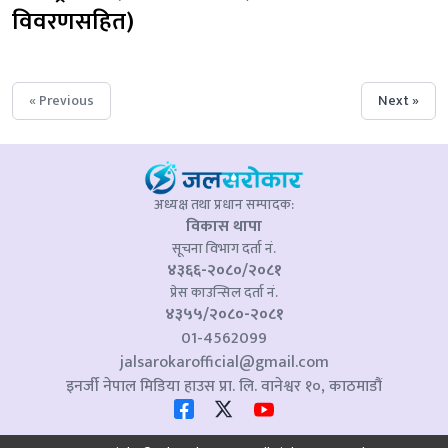
विवरणसहित)
« Previous
Next »
अध्यक्ष तथा प्रधान सम्पादक:
विकास थापा
सूचना विभाग दर्ता नं.
४३६६-२०८०/२०८१
प्रेस काउन्सिल दर्ता नं.
४३५५/२०८०-२०८१
01-4562099
jalsarokarofficial@gmail.com
इनर्जी नेपाल मिडिया हाउस प्रा. लि. वानेश्वर १०, काठमाडौं