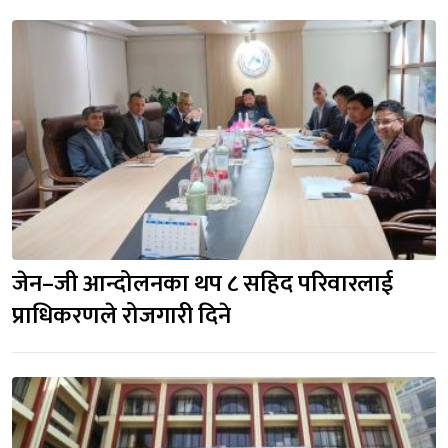
जेन–जी आन्दोलनका थप ८ सहिद परिवारलाई
प्राधिकरणले रोजगारी दिने