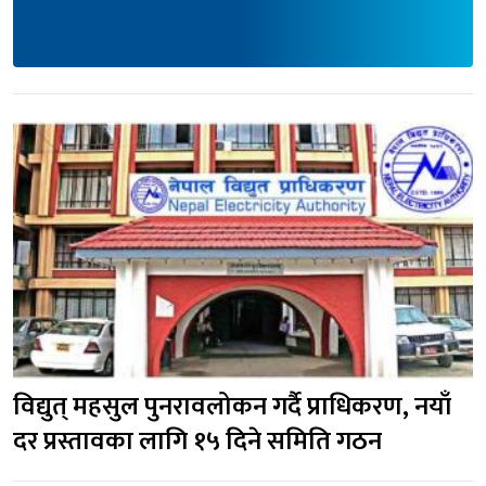
विद्युत् महसुल पुनरावलोकन गर्दै प्राधिकरण, नयाँ
दर प्रस्तावका लागि १५ दिने समिति गठन