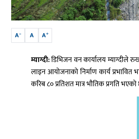
–
+
A
A
A
म्याग्दी:
डिभिजन वन कार्यालय म्याग्दीले रु
लाइन आयोजनाको निर्माण कार्य प्रभावित भ
करिब ८० प्रतिशत मात्र भौतिक प्रगति भएको