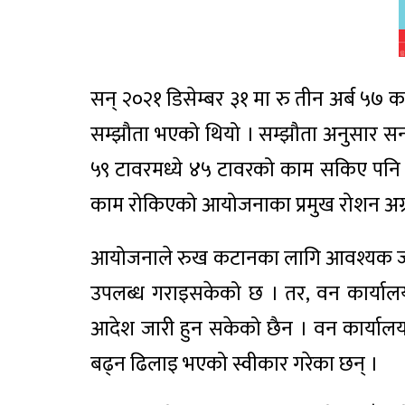
सन् २०२१ डिसेम्बर ३१ मा रु तीन अर्ब ५७ कर
सम्झौता भएको थियो । सम्झौता अनुसार सन् २०
५९ टावरमध्ये ४५ टावरको काम सकिए पनि वन 
काम रोकिएको आयोजनाका प्रमुख रोशन अग्
आयोजनाले रुख कटानका लागि आवश्यक जग्गा
उपलब्ध गराइसकेको छ । तर, वन कार्यालय
आदेश जारी हुन सकेको छैन । वन कार्याल
बढ्न ढिलाइ भएको स्वीकार गरेका छन् ।