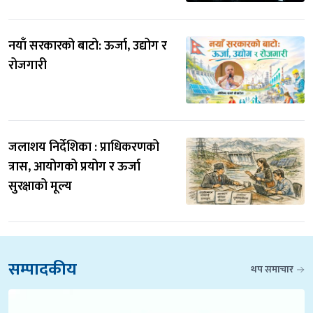
नयाँ सरकारको बाटो: ऊर्जा, उद्योग र 
रोजगारी
जलाशय निर्देशिका : प्राधिकरणको 
त्रास, आयोगको प्रयोग र ऊर्जा 
सुरक्षाको मूल्य
सम्पादकीय
थप समाचार