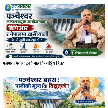
पञ्चेश्वर : मेगावाटको मोह कि राष्ट्रिय हित?