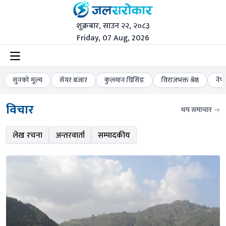
शुक्रबार, साउन २२, २०८३
Friday, 07 Aug, 2026
सुनको मूल्य
सेयर बजार
कुलमान घिसिङ
विराजभक्त श्रेष्ठ
नेप
विचार
थप समाचार
लेख रचना
अन्तरवार्ता
सम्पादकीय