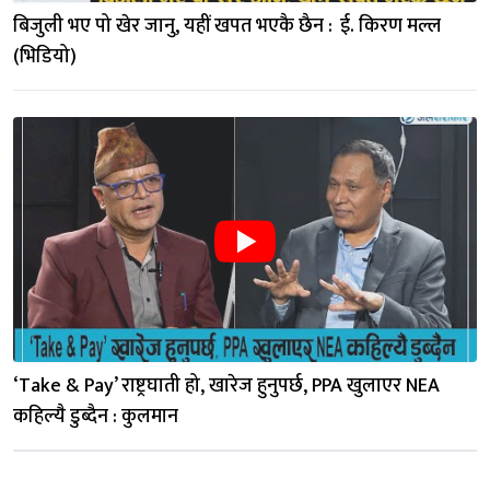
बिजुली भए पो खेर जानु, यहीं खपत भएकै छैन :  ई. किरण मल्ल 
(भिडियो)
‘Take & Pay’ राष्ट्रघाती हो, खारेज हुनुपर्छ, PPA खुलाएर NEA 
कहिल्यै डुब्दैन : कुलमान