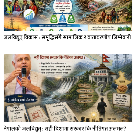
जलविद्युत् विकास : समृद्धिसँगै सामाजिक र वातावरणीय जिम्मेवारी
नेपालको जलविद्युत्‌ : सही दिशामा सरकार कि नीतिगत अलमल?