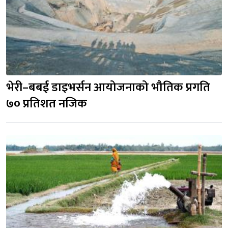
भेरी–बबई डाइभर्सन आयोजनाको भौतिक प्रगति 
७० प्रतिशत नजिक