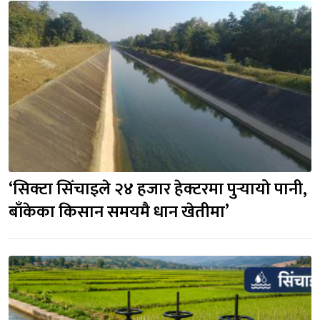
‘सिक्टा सिँचाइले २४ हजार हेक्टरमा पुर्‍यायो पानी, 
बाँकेका किसान समयमै धान खेतीमा’