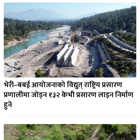
भेरी–बबई आयोजनाको विद्युत् राष्ट्रिय प्रसारण 
प्रणालीमा जोड्न १३२ केभी प्रसारण लाइन निर्माण 
हुने