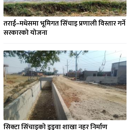
तराई–मधेसमा भूमिगत सिँचाइ प्रणाली विस्तार गर्ने 
सरकारको योजना
सिक्टा सिँचाइको डुडुवा शाखा नहर निर्माण 