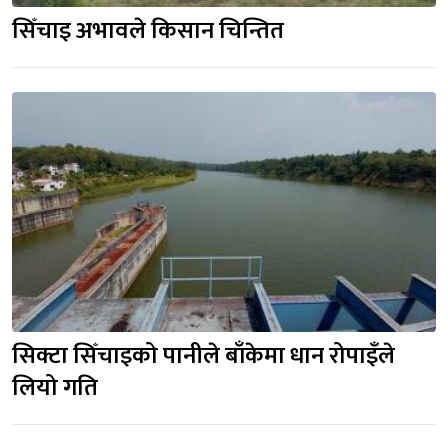
सिँचाइ अभावले किसान चिन्तित
सिक्टा सिँचाइको पानीले बाँकेमा धान रोपाइँले 
लियो गति