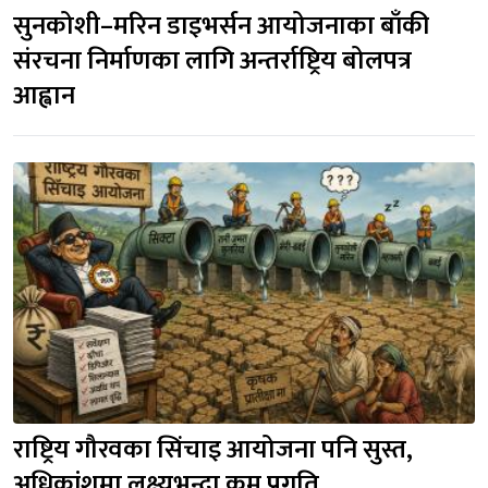
सुनकोशी–मरिन डाइभर्सन आयोजनाका बाँकी 
संरचना निर्माणका लागि अन्तर्राष्ट्रिय बोलपत्र 
आह्वान
राष्ट्रिय गौरवका सिंचाइ आयोजना पनि सुस्त, 
अधिकांशमा लक्ष्यभन्दा कम प्रगति