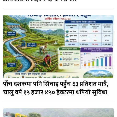
पाँच दशकमा पनि सिंचाइ पहुँच ६३ प्रतिशत मात्रै, 
चालु वर्ष १५ हजार ४५० हेक्टरमा थपियो सुविधा