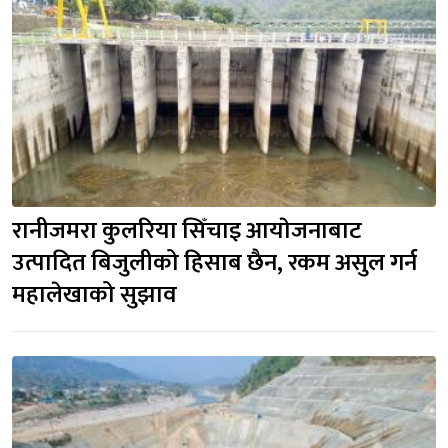
रानीजमरा कुलरिया सिँचाइ आयाेजनाबाट 
उत्पादित बिजुलीको हिसाब छैन, रकम असुल गर्न 
महालेखाको सुझाव