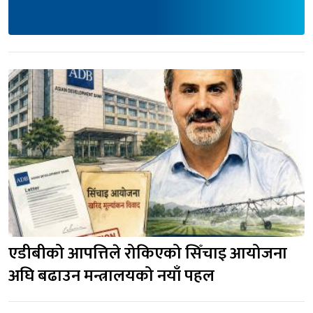
एडीबीको आपत्तिले रोकिएको सिँचाइ आयोजना 
अघि बढाउन मन्त्रालयको नयाँ पहल