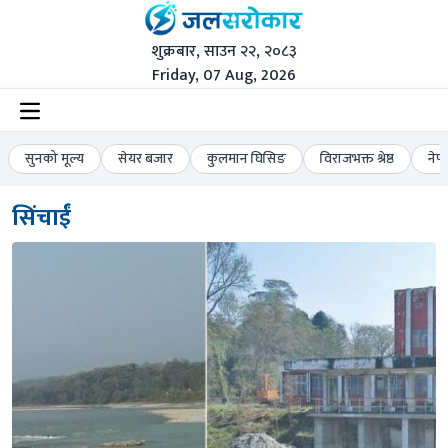
शुक्रबार, साउन २२, २०८३
Friday, 07 Aug, 2026
सुनको मूल्य
सेयर बजार
कुलमान घिसिङ
विराजभक्त श्रेष्ठ
नेप
सिंचाईं