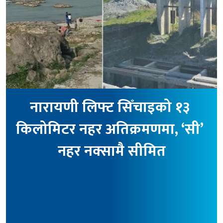
नारायणी लिफ्ट सिँचाइको १३ 
किलोमिटर नहर अतिक्रमणमा, ‘सी’ 
नहर नक्सामै सीमित