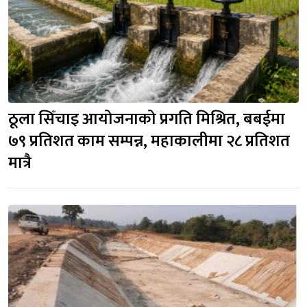
ठूला सिँचाइ आयोजनाको प्रगति मिश्रित, बबईमा 
७९ प्रतिशत काम सम्पन्न, महाकालीमा २८ प्रतिशत 
मात्रै