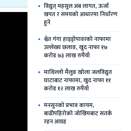
विद्युत् महसुल अब लागत, ऊर्जा 
खपत र समयको आधारमा निर्धारण 
हुने
श्वेत गंगा हाइड्रोपावरको नाफामा 
उल्लेख्य छलाङ, खुद नाफा १७ 
करोड ७३ लाख रुपैयाँ
माथिल्लो मैलुङ खोला जलविद्युत 
घाटाबाट नाफामा, खुद नाफा ११ 
करोड १२ लाख रुपैयाँ
मनसुनको प्रभाव कायम, 
बाढीपहिरोको जोखिमबाट सतर्क 
रहन आग्रह