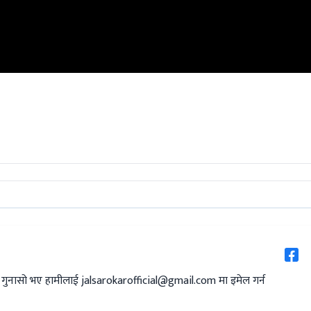
 गुनासो भए हामीलाई
jalsarokarofficial@gmail.com
मा इमेल गर्न