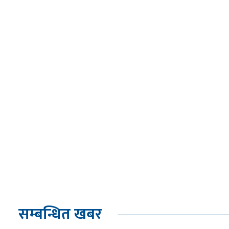
सम्बन्धित खबर