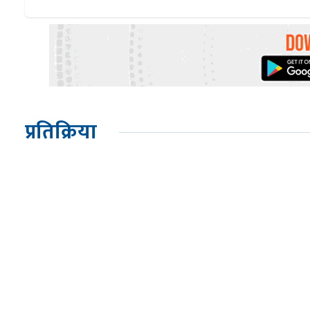
प्रतिक्रिया