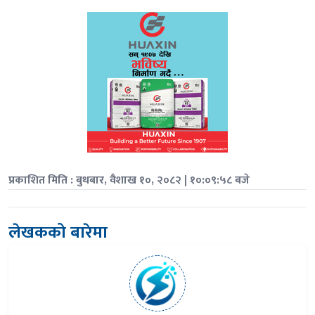
प्रकाशित मिति : बुधबार, वैशाख १०, २०८२ | १०:०९:५८ बजे
लेखकको बारेमा