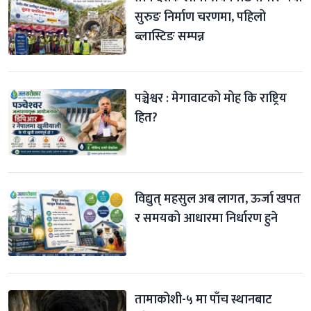
सुरुङ निर्माण चरणमा, पहिलो 
ब्लास्टिङ सम्पन्न
पञ्चेश्वर : मेगावाटको मोह कि राष्ट्रिय 
हित?
विद्युत् महसुल अब लागत, ऊर्जा खपत 
र समयको आधारमा निर्धारण हुने
तामाकोशी-५ मा पाँच स्थानबाट 