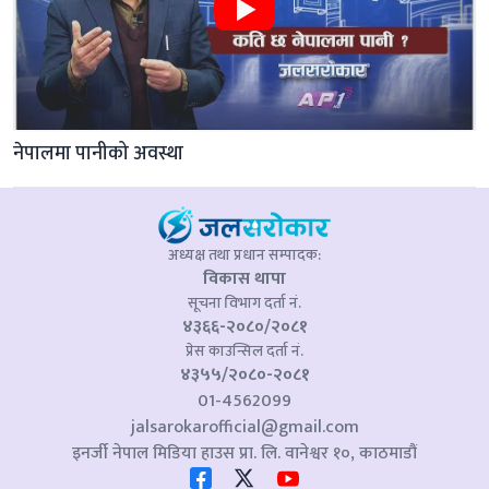
नेपालमा पानीको अवस्था
अध्यक्ष तथा प्रधान सम्पादक:
विकास थापा
सूचना विभाग दर्ता नं.
४३६६-२०८०/२०८१
प्रेस काउन्सिल दर्ता नं.
४३५५/२०८०-२०८१
01-4562099
jalsarokarofficial@gmail.com
इनर्जी नेपाल मिडिया हाउस प्रा. लि. वानेश्वर १०, काठमाडौं