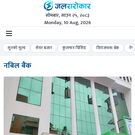
सोमबार, साउन २५, २०८३
Monday, 10 Aug, 2026
सुनको मूल्य
सेयर बजार
कुलमान घिसिङ
विराजभक्त श्रेष्ठ
नेप
नबिल बैंक