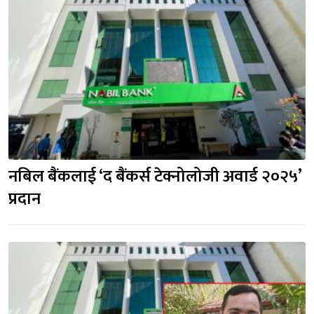
नबिल बैंकलाई ‘द बैंकर्स टेक्नोलोजी अवार्ड २०२५’
प्रदान