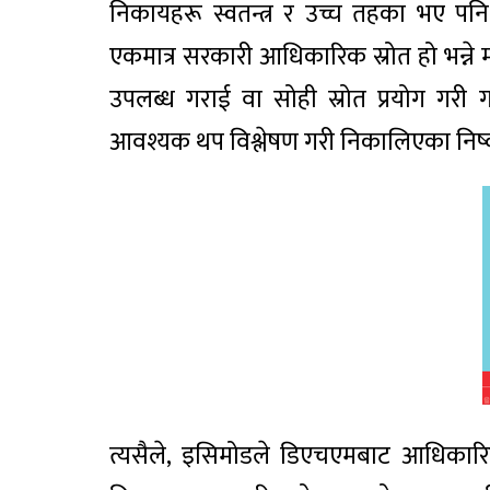
निकायहरू स्वतन्त्र र उच्च तहका भए पनि
एकमात्र सरकारी आधिकारिक स्रोत हो भन्ने मल
उपलब्ध गराई वा सोही स्रोत प्रयोग गरी
आवश्यक थप विश्लेषण गरी निकालिएका निष्कर्
त्यसैले, इसिमोडले डिएचएमबाट आधिकारिक