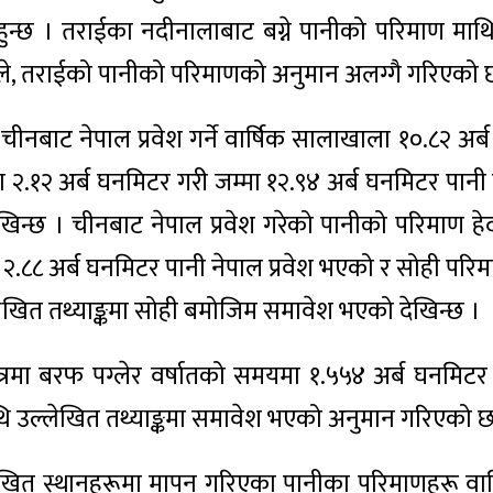
 हुन्छ । तराईका नदीनालाबाट बग्ने पानीको परिमाण माथ
त्यसैले, तराईको पानीको परिमाणको अनुमान अलग्गै गरिएको 
नबाट नेपाल प्रवेश गर्ने वार्षिक सालाखाला १०.८२ अर्
 २.१२ अर्ब घनमिटर गरी जम्मा १२.९४ अर्ब घनमिटर पानी
खिन्छ । चीनबाट नेपाल प्रवेश गरेको पानीको परिमाण हेर्
२.८८ अर्ब घनमिटर पानी नेपाल प्रवेश भएको र सोही परि
्लेखित तथ्याङ्कमा सोही बमोजिम समावेश भएको देखिन्छ ।
षेत्रमा बरफ पग्लेर वर्षातको समयमा १.५५४ अर्ब घनमिटर
ि उल्लेखित तथ्याङ्कमा समावेश भएको अनुमान गरिएको छ
लेखित स्थानहरूमा मापन गरिएका पानीका परिमाणहरू वार्