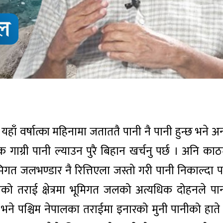
हाँ वर्षात्का महिनामा जताततै पानी नै पानी हुन्छ भने 
 गाग्री पानी ल्याउन पुरै बिहान खर्चनु पर्छ । अनि काठ
िगत जलभण्डार नै रित्तिएला जस्तो गरी पानी निकाल्दा 
लको तराई क्षेत्रमा भूमिगत जलको अत्यधिक दोहनले प
ने पश्चिम नेपालका तराईमा इनारको मुनी पानीको हाते