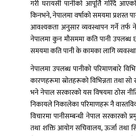
गरी घरायसी पानीको आपूर्ति गरिँदै आएको
किनभने, नेपालमा वर्षाको समयमा प्रशस्त 
आवश्यकता अनुसार व्यवस्थापन गर्ने तर्फ 
नेपालमा कुन मौसममा कति पानी उपलब्ध छ भ
समयमा कति पानी के कामका लागि व्यवस्थापन 
नेपालमा उपलब्ध पानीको परिमाणबारे विभिन्न
कारणहरूमा स्रोतहरूको विभिन्नता तथा सो
भने नेपाल सरकारको यस विषयमा ठोस नीति 
निकायले निकालेका परिमाणहरू नै वास्तविक ह
विचारमा पानीसम्बन्धी नेपाल सरकारको प्रम
तथा शक्ति आयोग सचिवालय, ऊर्जा तथा सिंचा