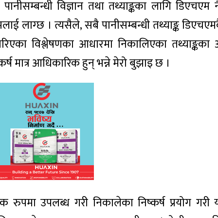
 पानीसम्बन्धी विज्ञान तथा तथ्याङ्कका लागि डिएचएम 
ाई लाग्छ । त्यसैले, सबै पानीसम्बन्धी तथ्याङ्क डिएचएम
 गरिएका विश्लेषणका आधारमा निकालिएका तथ्याङ्कका 
ष मात्र आधिकारिक हुन् भन्ने मेरो बुझाइ छ ।
 रुपमा उपलब्ध गरी निकालेका निष्कर्ष प्रयोग गरी 