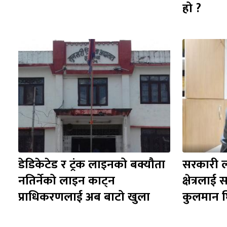
हो ?
डेडिकेटेड र ट्रंक लाइनको बक्यौता 
सरकारी लक्
नतिर्नेको लाइन काट्न 
क्षेत्रलाई
प्राधिकरणलाई अब बाटो खुला
कुलमान 