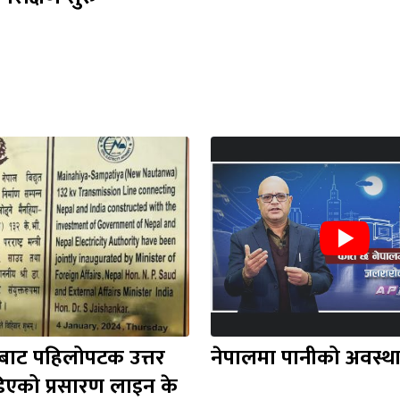
बाट पहिलोपटक उत्तर 
नेपालमा पानीको अवस्थ
डिएको प्रसारण लाइन के 