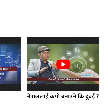
ा
नेपाललाई कंगो बनाउने कि दुवई ?