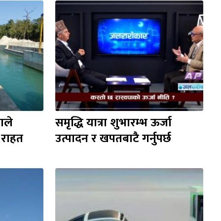
ले 
समृद्धि यात्रा शुभारम्भ ऊर्जा 
राहत
उत्पादन र खपतबाटै गर्नुपर्छ