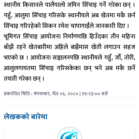
स्थानीय किसानले पालैपालो जमिन सिँचाइ गर्ने गरेका छन् ।
गहुँ, आलुमा सिँचाइ गरिसके स्थानीयले अब खेतमा मकै छर्न
सिँचाइ गरिरहेको सिकन रमेश चापागाईँले जानकारी दिए ।
भूमिगत सिँचाइ आयोजना निर्माणपछि हिउँदका तीन महिना
बाँझै रहने खेतबारीमा अहिले बाह्रैमास खेती लगाउन सहज
भएको छ । आयोजना सञ्चालनपछि स्थानीयले गहुँ, जौँ, तोरी,
आलुलगायतमा सिँचाइ गरिसकेका छन् भने अब मकै छर्ने
तयारी गरेका छन् ।
प्रकाशित मिति : मंगलबार, चैत ०६, २०८० | ११:२३:०० बजे
लेखकको बारेमा