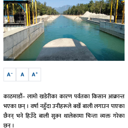
–
+
A
A
A
काठमाडौं– लामो खडेरीका कारण पर्वतका किसान आक्रान्त
भएका छन् । वर्षा नहुँदा उनीहरूले बर्खे बाली लगाउन पाएका
छैनन् भने हिउँदे बाली सुक्न थालेकामा चिन्ता व्यक्त गरेका
छन् ।