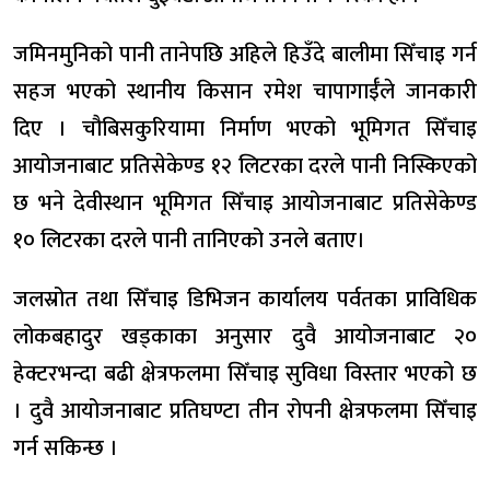
जमिनमुनिको पानी तानेपछि अहिले हिउँदे बालीमा सिँचाइ गर्न
सहज भएको स्थानीय किसान रमेश चापागाईँले जानकारी
दिए । चौबिसकुरियामा निर्माण भएको भूमिगत सिँचाइ
आयोजनाबाट प्रतिसेकेण्ड १२ लिटरका दरले पानी निस्किएको
छ भने देवीस्थान भूमिगत सिँचाइ आयोजनाबाट प्रतिसेकेण्ड
१० लिटरका दरले पानी तानिएको उनले बताए।
जलस्रोत तथा सिँचाइ डिभिजन कार्यालय पर्वतका प्राविधिक
लोकबहादुर खड्काका अनुसार दुवै आयोजनाबाट २०
हेक्टरभन्दा बढी क्षेत्रफलमा सिँचाइ सुविधा विस्तार भएको छ
। दुवै आयोजनाबाट प्रतिघण्टा तीन रोपनी क्षेत्रफलमा सिँचाइ
गर्न सकिन्छ ।