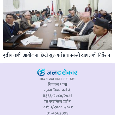
बूढीगण्डकी आयोजना छिटाे सुरु गर्न प्रधानमन्त्री दाहालको निर्देशन
अध्यक्ष तथा प्रधान सम्पादक:
विकास थापा
सूचना विभाग दर्ता नं.
४३६६-२०८०/२०८१
प्रेस काउन्सिल दर्ता नं.
४३५५/२०८०-२०८१
01-4562099