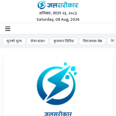
शनिबार, साउन २३, २०८३
Saturday, 08 Aug, 2026
सुनको मूल्य
सेयर बजार
कुलमान घिसिङ
विराजभक्त श्रेष्ठ
नेप
जलसरोकार