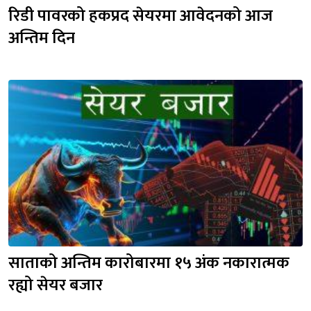
रिडी पावरको हकप्रद सेयरमा आवेदनको आज 
अन्तिम दिन
साताको अन्तिम कारोबारमा १५ अंक नकारात्मक 
रह्यो सेयर बजार