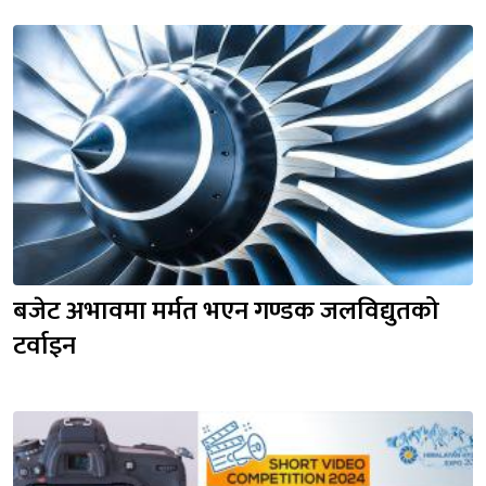
बजेट अभावमा मर्मत भएन गण्डक जलविद्युतको 
टर्वाइन