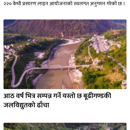
२२० केभी प्रसारण लाइन आयोजनाको स्थलगत अनुगमन गरेको छ ।
आठ वर्ष भित्र सम्पन्न गर्ने यस्तो छ बूढीगण्डकी 
जलविद्युतको ढाँचा