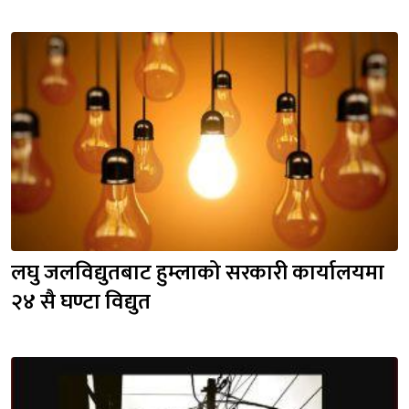
लघु जलविद्युतबाट हुम्लाको सरकारी कार्यालयमा 
२४ सै घण्टा विद्युत