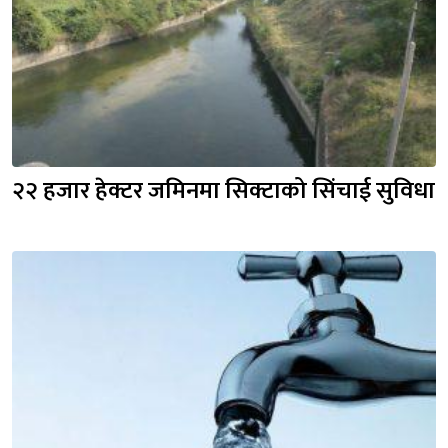
२२ हजार हेक्टर जमिनमा सिक्टाको सिंचाई सुविधा