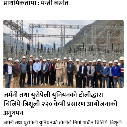
प्राथमिकतामा : मन्त्री बस्नेत
जर्मनी तथा युरोपेली युनियनको टोलीद्धारा 
चिलिमे-त्रिशूली २२० केभी प्रसारण आयोजनाको 
अनुगमन
जर्मनी तथा युरोपेली युनियनको टोलीले निर्माणाधीन चिलिमे–त्रिशूली