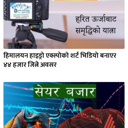
हिमालयन हाइड्रो एक्स्पोकाे शर्ट भिडियो बनाएर 
४४ हजार जित्ने अवसर