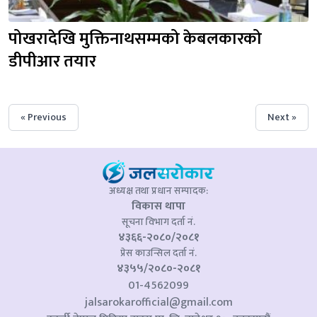
पोखरादेखि मुक्तिनाथसम्मको केबलकारको 
डीपीआर तयार
« Previous
Next »
अध्यक्ष तथा प्रधान सम्पादक:
विकास थापा
सूचना विभाग दर्ता नं.
४३६६-२०८०/२०८१
प्रेस काउन्सिल दर्ता नं.
४३५५/२०८०-२०८१
01-4562099
jalsarokarofficial@gmail.com