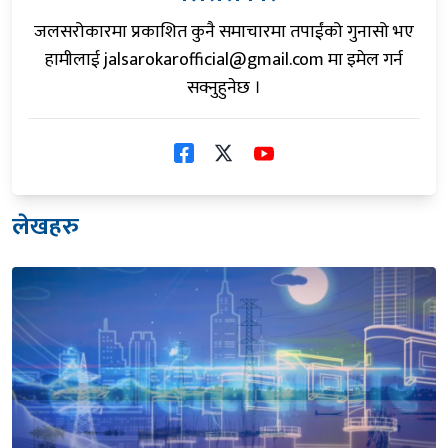
जलसरोकारमा प्रकाशित कुनै समाचारमा तपाईंको गुनासो भए
हामीलाई
jalsarokarofficial@gmail.com
मा इमेल गर्न
सक्नुहुनेछ ।
लेखहरु