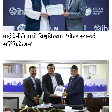
माई बेनीले पायो विश्वविख्यात ‘गोल्ड स्टान्डर्ड 
सर्टिफिकेशन’