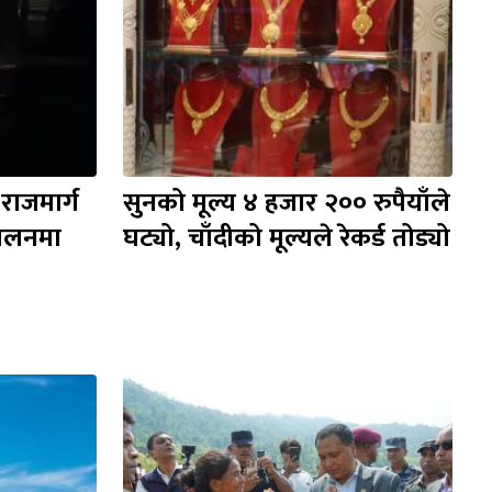
राजमार्ग 
सुनको मूल्य ४ हजार २०० रुपैयाँले 
चालनमा 
घट्यो, चाँदीको मूल्यले रेकर्ड तोड्यो