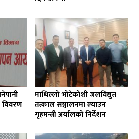
नेपानी 
माथिल्लो भोटेकोशी जलविद्युत 
ो विवरण 
तत्काल सञ्चालनमा ल्याउन 
गृहमन्त्री अर्यालको निर्देशन