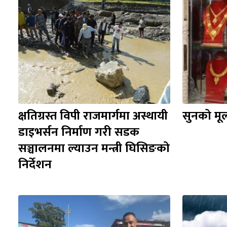
क्षतिग्रस्त विपी राजमार्गमा अस्थायी 
सुनको मूल
डाइभर्सन निर्माण गरी सडक 
सञ्चालनमा ल्याउन मन्त्री घिसिङको 
निर्देशन