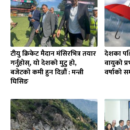
टीयु क्रिकेट मैदान मंसिरभित्र तयार 
देशका पश्च
गर्नुहोस्, यो देशको मुटु हो, 
वायुको प्रभ
बजेटको कमी हुन दिन्नौं : मन्त्री 
वर्षाको स
घिसिङ