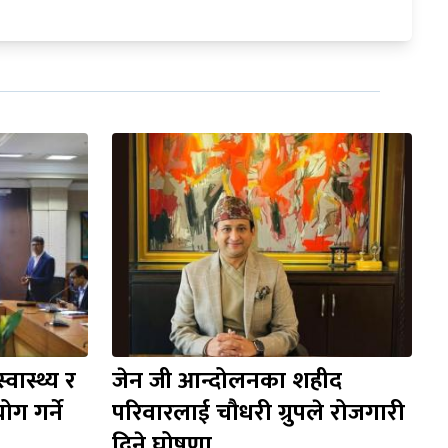
वास्थ्य र 
जेन जी आन्दोलनका शहीद 
 गर्ने 
परिवारलाई चौधरी ग्रुपले रोजगारी 
दिने घोषणा