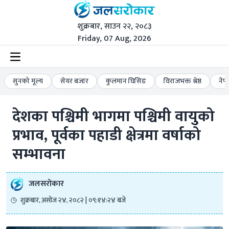
शुक्रबार, साउन २२, २०८३
Friday, 07 Aug, 2026
सुनको मूल्य
सेयर बजार
कुलमान घिसिङ
विराजभक्त श्रेष्ठ
नेप
देशका पश्चिमी भागमा पश्चिमी वायुको 
प्रभाव, पूर्वका पहाडी क्षेत्रमा वर्षाको 
सम्भावना
जलसरोकार
शुक्रबार, असोज २४, २०८२ | ०९:१४:२४ बजे