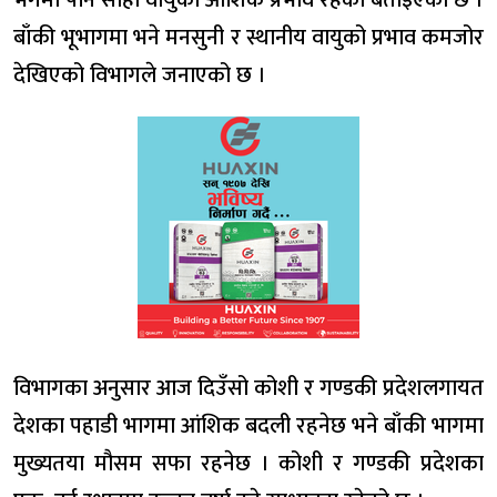
बाँकी भूभागमा भने मनसुनी र स्थानीय वायुको प्रभाव कमजोर
देखिएको विभागले जनाएको छ ।
विभागका अनुसार आज दिउँसो कोशी र गण्डकी प्रदेशलगायत
देशका पहाडी भागमा आंशिक बदली रहनेछ भने बाँकी भागमा
मुख्यतया मौसम सफा रहनेछ । कोशी र गण्डकी प्रदेशका