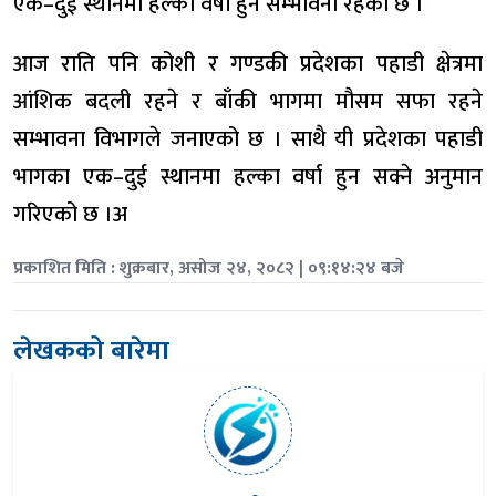
एक–दुई स्थानमा हल्का वर्षा हुने सम्भावना रहेको छ ।
आज राति पनि कोशी र गण्डकी प्रदेशका पहाडी क्षेत्रमा
आंशिक बदली रहने र बाँकी भागमा मौसम सफा रहने
सम्भावना विभागले जनाएको छ । साथै यी प्रदेशका पहाडी
भागका एक–दुई स्थानमा हल्का वर्षा हुन सक्ने अनुमान
गरिएको छ ।अ
प्रकाशित मिति : शुक्रबार, असोज २४, २०८२ | ०९:१४:२४ बजे
लेखकको बारेमा