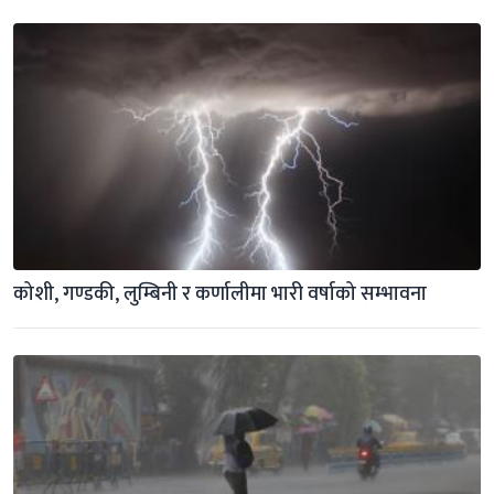
कोशी, गण्डकी, लुम्बिनी र कर्णालीमा भारी वर्षाको सम्भावना