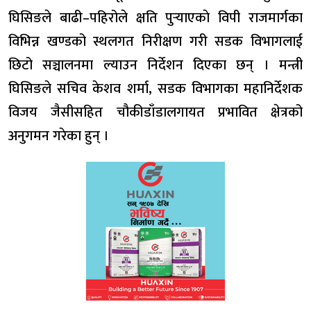
घिसिङले बाढी–पहिरोले क्षति पुर्‍याएकाे विपी राजमार्गका
विभिन्न खण्डको स्थलगत निरीक्षण गरी सडक विभागलाई
छिटो सञ्चालनमा ल्याउन निर्देशन दिएका छन् । मन्त्री
घिसिङले सचिव केशव शर्मा, सडक विभागका महानिर्देशक
विजय जैसीसहित चौकीडाँडालगायत प्रभावित क्षेत्रको
अनुगमन गरेका हुन् ।