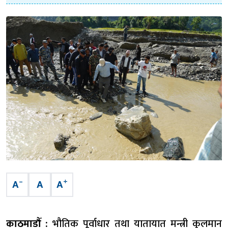
–
+
A
A
A
काठमाडौँ :
भौतिक पूर्वाधार तथा यातायात मन्त्री कुलमान