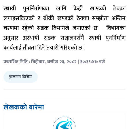
स्थायी पुनर्निर्माणका लागि केही खण्डको ठेक्का
लगाइसकिएको र बाँकी खण्डको ठेक्का सम्झौता अन्तिम
चरणमा रहेको सडक विभागले जनाएको छ । विभागका
अनुसार अस्थायी सडक सञ्चालनसँगै स्थायी पुनर्निर्माण
कार्यलाई तीव्रता दिने तयारी गरिएको छ ।
प्रकाशित मिति : बिहीबार, असोज २३, २०८२ | १०:१९:४७ बजे
कुलमान घिसिङ
लेखकको बारेमा