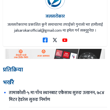
जलसरोकार
जलसरोकारमा प्रकाशित कुनै समाचारमा तपाईंको गुनासो भए हामीलाई
jalsarokarofficial@gmail.com
मा इमेल गर्न सक्नुहुनेछ ।
प्रतिक्रिया
भर्खरै
तामाकोशी-५ मा पाँच स्थानबाट एकैसाथ सुरुङ उत्खनन, ७८४ 
मिटर हेडरेस सुरुङ निर्माण