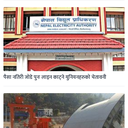
पैसा नतिरी जोडे पुनः लाइन काट्ने युनियनहरुको चेतावनी