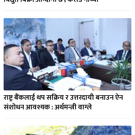
राष्ट्र बैंकलाई थप सक्रिय र उत्तरदायी बनाउन ऐन 
संशोधन आवश्यक : अर्थमन्त्री वाग्ले