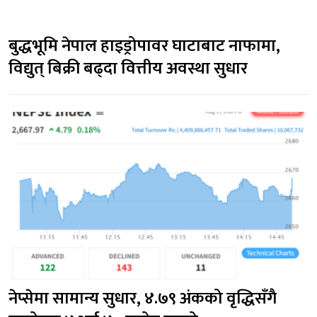
बुद्धभूमि नेपाल हाइड्रोपावर घाटाबाट नाफामा, 
विद्युत् बिक्री बढ्दा वित्तीय अवस्था सुधार
नेप्सेमा सामान्य सुधार, ४.७९ अंकको वृद्धिसँगै 