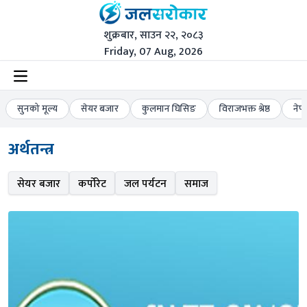
शुक्रबार, साउन २२, २०८३
Friday, 07 Aug, 2026
सुनको मूल्य
सेयर बजार
कुलमान घिसिङ
विराजभक्त श्रेष्ठ
नेप
अर्थतन्त्र
सेयर बजार
कर्पोरेट
जल पर्यटन
समाज