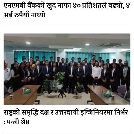
एनएमबी बैंकको खुद नाफा ४० प्रतिशतले बढ्यो, ४ 
अर्ब रुपैयाँ नाघ्यो
राष्ट्रको समृद्धि दक्ष र उत्तरदायी इन्जिनियरमा निर्भर 
: मन्त्री श्रेष्ठ