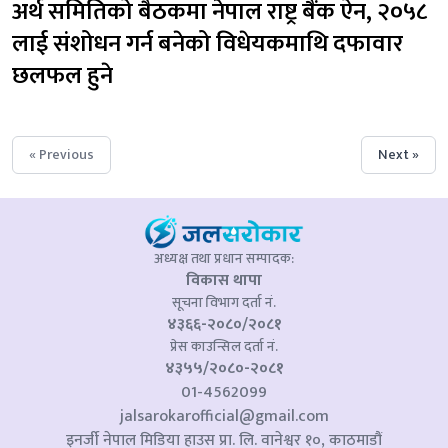
अर्थ समितिको बैठकमा नेपाल राष्ट्र बैंक ऐन, २०५८ 
लाई संशोधन गर्न बनेको विधेयकमाथि दफावार 
छलफल हुने
« Previous
Next »
अध्यक्ष तथा प्रधान सम्पादक:
विकास थापा
सूचना विभाग दर्ता नं.
४३६६-२०८०/२०८१
प्रेस काउन्सिल दर्ता नं.
४३५५/२०८०-२०८१
01-4562099
jalsarokarofficial@gmail.com
इनर्जी नेपाल मिडिया हाउस प्रा. लि. वानेश्वर १०, काठमाडौं