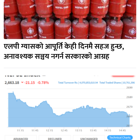
एलपी ग्यासको आपूर्ति केही दिनमै सहज हुन्छ, 
अनावश्यक सञ्चय नगर्न सरकारको आग्रह