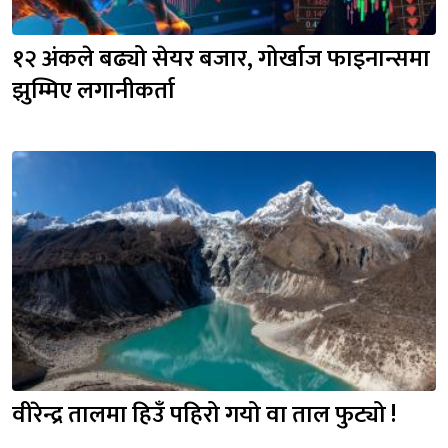
१२ अंकले बढ्यो सेयर बजार, गोर्खाज फाइनान्समा 
झुम्मिए लगानीकर्ता
वीरेन्द्र तालमा हिउँ पहिरो गयो वा ताल फुट्यो !