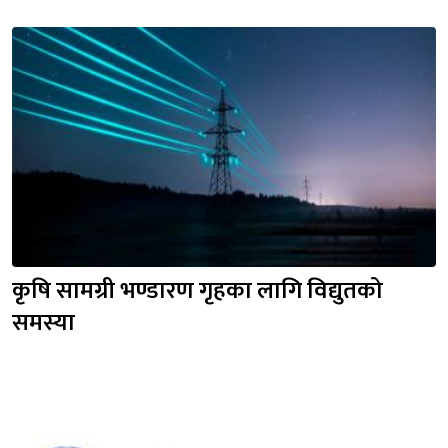
कृषि सामग्री भण्डारण गृहका लागि विद्युतको 
समस्या