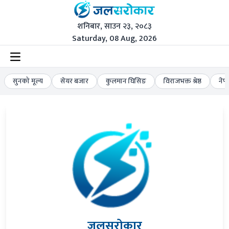
शनिबार, साउन २३, २०८३
Saturday, 08 Aug, 2026
सुनको मूल्य
सेयर बजार
कुलमान घिसिङ
विराजभक्त श्रेष्ठ
नेप
जलसरोकार