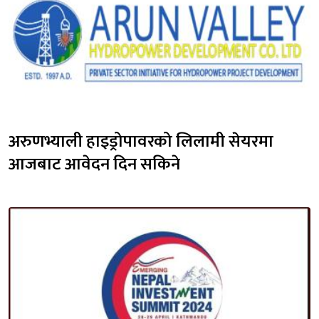
अरुणभ्याली हाइड्रोपावरको लिलामी सेयरमा 
आजबाट आवेदन दिन सकिने