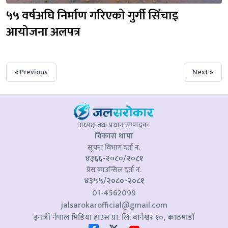
५५ वर्षअघि निर्माण गरिएको गुर्गी सिँचाइ 
आयोजना अलपत्र
« Previous
Next »
अध्यक्ष तथा प्रधान सम्पादक:
विकास थापा
सूचना विभाग दर्ता नं.
४३६६-२०८०/२०८१
प्रेस काउन्सिल दर्ता नं.
४३५५/२०८०-२०८१
01-4562099
jalsarokarofficial@gmail.com
इनर्जी नेपाल मिडिया हाउस प्रा. लि. वानेश्वर १०, काठमाडौं