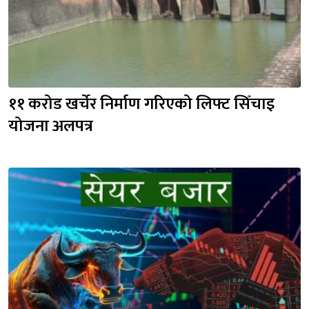
११ करोड खर्चेर निर्माण गरिएको लिफ्ट सिँचाइ 
योजना अलपत्र