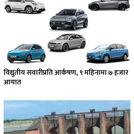
विद्युतीय सवारीप्रति आर्कषण, ९ महिनामा ७ हजार 
आयात