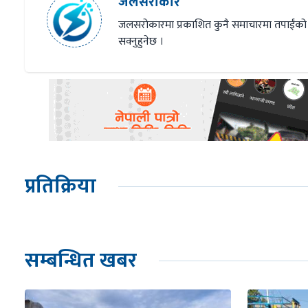
जलसरोकार
जलसरोकारमा प्रकाशित कुनै समाचारमा तपाईंको
सक्नुहुनेछ ।
प्रतिक्रिया
सम्बन्धित खबर