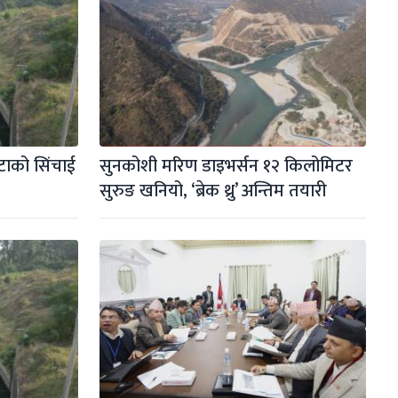
ाको सिंचाई 
सुनकोशी मरिण डाइभर्सन १२ किलोमिटर 
सुरुङ खनियो, ‘ब्रेक थ्रु’ अन्तिम तयारी