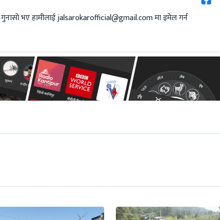
 गुनासो भए हामीलाई
jalsarokarofficial@gmail.com
मा इमेल गर्न