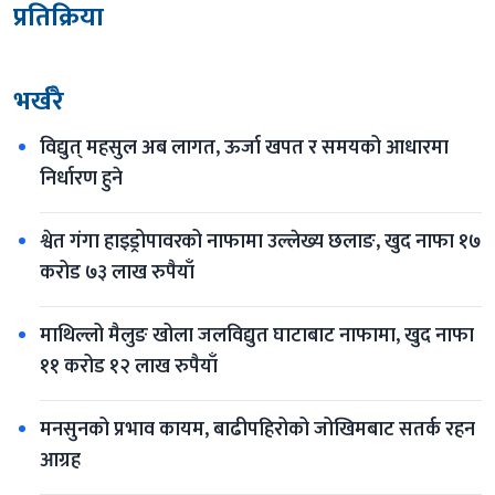
प्रतिक्रिया
भर्खरै
विद्युत् महसुल अब लागत, ऊर्जा खपत र समयको आधारमा 
निर्धारण हुने
श्वेत गंगा हाइड्रोपावरको नाफामा उल्लेख्य छलाङ, खुद नाफा १७ 
करोड ७३ लाख रुपैयाँ
माथिल्लो मैलुङ खोला जलविद्युत घाटाबाट नाफामा, खुद नाफा 
११ करोड १२ लाख रुपैयाँ
मनसुनको प्रभाव कायम, बाढीपहिरोको जोखिमबाट सतर्क रहन 
आग्रह