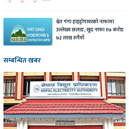
श्वेत गंगा हाइड्रोपावरको नाफामा 
उल्लेख्य छलाङ, खुद नाफा १७ करोड 
७३ लाख रुपैयाँ
सम्बन्धित खबर