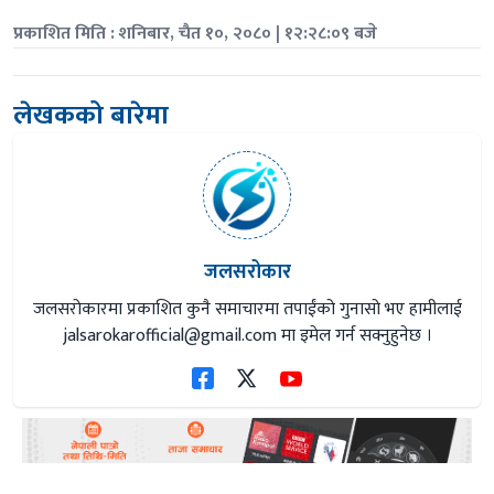
प्रकाशित मिति : शनिबार, चैत १०, २०८० | १२:२८:०९ बजे
लेखकको बारेमा
जलसरोकार
जलसरोकारमा प्रकाशित कुनै समाचारमा तपाईंको गुनासो भए हामीलाई
jalsarokarofficial@gmail.com
मा इमेल गर्न सक्नुहुनेछ ।