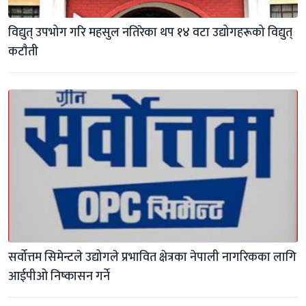
विद्युत् उपभोग गरि महसुल नतिरेका थप १४ वटा उद्योगहरूको विद्युत् 
कटाैती
सर्वोत्तम सिमेन्टले उद्योगले प्रभावित क्षेत्रका नेपाली नागरिकका लागि 
आईपीओ निष्कासन गर्ने