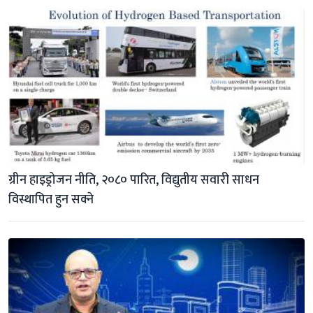
ग्रीन हाइड्रोजन नीति, २०८० पारित, विद्युतीय सवारी साधन 
विस्थापित हुन सक्ने