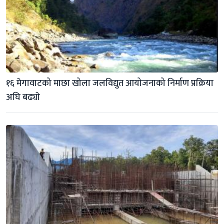
१६ मेगावाटको माछा खोला जलविद्युत आयोजनाको निर्माण प्रक्रिया 
अघि बढ्याे