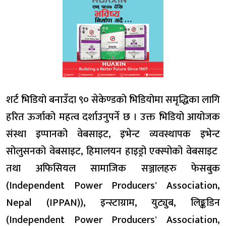
शर्ट भिडियो बनाउँदा ९० सेकेण्डको भिडियोमा समृद्धिका लागि
हरित ऊर्जाको महत्व दर्शाउनुपर्ने छ । उक्त भिडियो आयोजक
संस्था इप्पानको
वेबसाइट
, इभेन्ट व्यवस्थापक इभेन्ट
सोलुसनको
वेबसाइट
, हिमालयन हाइड्रो एक्स्पोको
वेबसाइट
तथा अफिसियल सामाजिक सञ्जालहरु फेसबुक
(Independent Power Producers' Association,
Nepal (IPPAN)), इन्स्टाग्राम, युट्युब, लिङ्कडिन
(Independent Power Producers' Association,