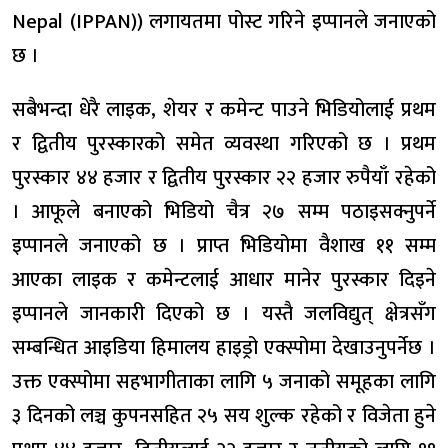
Nepal (IPPAN)) लगायतमा पोस्ट गरिने इप्पानले जनाएको
छ ।
सबैभन्दा धेरै लाइक, शेयर र कमेन्ट पाउने भिडियोलाई प्रथम
र द्वितीय पुरस्कारको समेत व्यवस्था गरिएको छ । प्रथम
पुरस्कार ४४ हजार र द्वितीय पुरस्कार २२ हजार रुपैयाँ रहेको
। आफूले बनाएको भिडियो चैत्र २७ सम्म पठाइसक्नुपर्ने
इप्पानले जनाएको छ । प्राप्त भिडियोमा वैशाख ११ सम्म
आएका लाइक र कमेन्टलाई आधार मानेर पुरस्कार दिइने
इप्पानले जानकारी दिएको छ । यस्तै जलविद्युत् क्षेत्रसँग
सम्बन्धित आइडिया हिमालय हाइड्रो एक्स्पोमा देखाउनुपर्नेछ ।
उक्त एक्स्पोमा सहभागीताका लागि ५ जनाको समूहका लागि
३ दिनको लञ्च कुपनसहित २५ सय शुल्क रहेको र विजेता हुने