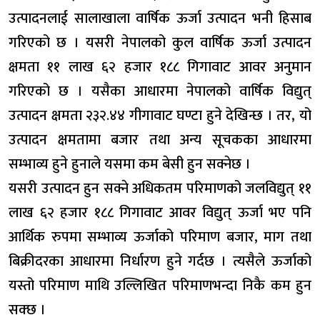
उत्पादनलाई सालाखाला वार्षिक ऊर्जा उत्पादन भनी हिसाब
गरिएको छ । यसरी नेपालको कुल वार्षिक ऊर्जा उत्पादन
क्षमता ११ लाख ६२ हजार १८८ गिगावाट आवर अनुमान
गरिएको छ । यसैका आधारमा नेपालको वार्षिक विद्युत्
उत्पादन क्षमता २३२.४४ गीगावाट घण्टा हुने देखिन्छ । तर, यो
उत्पादन क्षमतामा बजार तथा अन्य सूचकका आधारमा
सम्भाव्य हुने हुनाले यसमा कम बेसी हुन सक्नेछ ।
यसरी उत्पादन हुन सक्ने अधिकतम परिमाणको जलविद्युत् ११
लाख ६२ हजार १८८ गिगावाट आवर विद्युत् ऊर्जा भए पनि
आर्थिक रुपमा सम्भाव्य ऊर्जाको परिमाण बजार, माग तथा
बिक्रीदरका आधारमा निर्धारण हुने गर्दछ । त्यसैले ऊर्जाको
यस्तो परिमाण माथि उल्लिखित परिमाणभन्दा निकै कम हुन
सक्छ ।