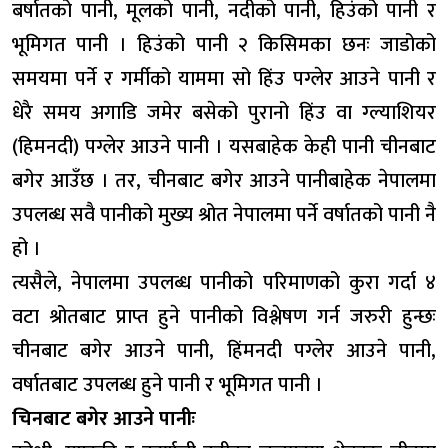
बर्षातको पानी, मूलको पानी, नदीको पानी, हिउंको पानी र
भूमिगत पानी । हिउंको पानी २ किसिमका छनः जाडोको
समयमा पर्ने र गर्मीको याममा सो हिंउ पग्लेर आउने पानी र
धेरै समय अगाडि जमेर बसेको पुरानो हिंउ वा ग्ल्याशियर
(हिमनदी) पग्लेर आउने पानी । यसबाहेक केही पानी चीनबाट
बगेर आउँछ । तर, चीनबाट बगेर आउने पानीबाहेक नेपालमा
उपलब्ध सवै पानीको मुख्य श्रोत नेपालमा पर्ने वर्षातको पानी नै
हो ।
त्यसैले, नेपालमा उपलब्ध पानीको परिमाणको कुरा गर्दा ४
वटा श्रोतबाट प्राप्त हुने पानीको विश्लेषण गर्न जरुरी हुन्छः
चीनबाट बगेर आउने पानी, हिंमनदी पग्लेर आउने पानी,
वर्षातबाट उपलब्ध हुने पानी र भूमिगत पानी ।
चिनबाट बगेर आउने पानीः