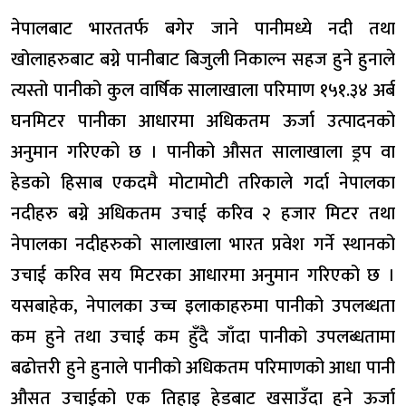
नेपालबाट भारततर्फ बगेर जाने पानीमध्ये नदी तथा
खोलाहरुबाट बग्ने पानीबाट बिजुली निकाल्न सहज हुने हुनाले
त्यस्तो पानीको कुल वार्षिक सालाखाला परिमाण १५१.३४ अर्ब
घनमिटर पानीका आधारमा अधिकतम ऊर्जा उत्पादनको
अनुमान गरिएको छ । पानीको औसत सालाखाला ड्रप वा
हेडको हिसाब एकदमै मोटामोटी तरिकाले गर्दा नेपालका
नदीहरु बग्ने अधिकतम उचाई करिव २ हजार मिटर तथा
नेपालका नदीहरुको सालाखाला भारत प्रवेश गर्ने स्थानको
उचाई करिव सय मिटरका आधारमा अनुमान गरिएको छ ।
यसबाहेक, नेपालका उच्च इलाकाहरुमा पानीको उपलब्धता
कम हुने तथा उचाई कम हुँदै जाँदा पानीको उपलब्धतामा
बढोत्तरी हुने हुनाले पानीको अधिकतम परिमाणको आधा पानी
औसत उचाईको एक तिहाइ हेडबाट खसाउँदा हुने ऊर्जा