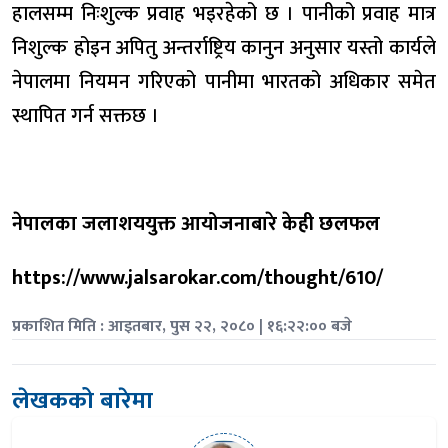
हालसम्म निःशुल्क प्रवाह भइरहेको छ । पानीको प्रवाह मात्र
निशुल्क होइन अपितु अन्तर्राष्ट्रिय कानुन अनुसार यस्तो कार्यले
नेपालमा नियमन गरिएको पानीमा भारतको अधिकार समेत
स्थापित गर्न सक्तछ ।
नेपालका जलाशययुक्त आयोजनाबारे केही छलफल
https://www.jalsarokar.com/thought/610/
प्रकाशित मिति : आइतबार, पुस २२, २०८० | १६:२२:०० बजे
लेखकको बारेमा