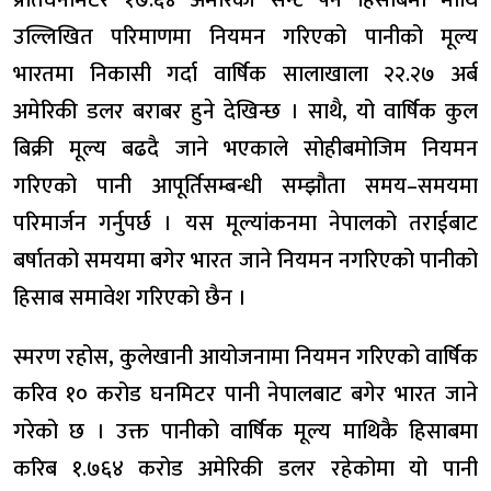
उल्लिखित परिमाणमा नियमन गरिएको पानीको मूल्य
भारतमा निकासी गर्दा वार्षिक सालाखाला २२.२७ अर्ब
अमेरिकी डलर बराबर हुने देखिन्छ । साथै, यो वार्षिक कुल
बिक्री मूल्य बढदै जाने भएकाले सोहीबमोजिम नियमन
गरिएको पानी आपूर्तिसम्बन्धी सम्झौता समय–समयमा
परिमार्जन गर्नुपर्छ । यस मूल्यांकनमा नेपालको तराईबाट
बर्षातको समयमा बगेर भारत जाने नियमन नगरिएको पानीको
हिसाब समावेश गरिएको छैन ।
स्मरण रहोस, कुलेखानी आयोजनामा नियमन गरिएको वार्षिक
करिव १० करोड घनमिटर पानी नेपालबाट बगेर भारत जाने
गरेको छ । उक्त पानीको वार्षिक मूल्य माथिकै हिसाबमा
करिब १.७६४ करोड अमेरिकी डलर रहेकोमा यो पानी