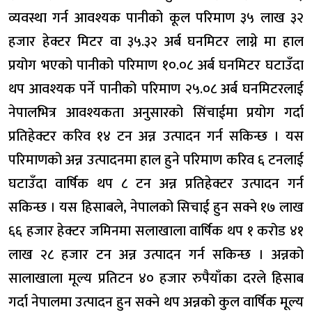
व्यवस्था गर्न आवश्यक पानीको कूल परिमाण ३५ लाख ३२
हजार हेक्टर मिटर वा ३५.३२ अर्ब घनमिटर लाग्ने मा हाल
प्रयोग भएको पानीको परिमाण १०.०८ अर्ब घनमिटर घटाउँदा
थप आवश्यक पर्ने पानीको परिमाण २५.०८ अर्ब घनमिटरलाई
नेपालभित्र आवश्यकता अनुसारको सिंचाईमा प्रयोग गर्दा
प्रतिहेक्टर करिव १४ टन अन्न उत्पादन गर्न सकिन्छ । यस
परिमाणको अन्न उत्पादनमा हाल हुने परिमाण करिव ६ टनलाई
घटाउँदा वार्षिक थप ८ टन अन्न प्रतिहेक्टर उत्पादन गर्न
सकिन्छ । यस हिसाबले, नेपालको सिचाई हुन सक्ने १७ लाख
६६ हजार हेक्टर जमिनमा सलाखाला वार्षिक थप १ करोड ४१
लाख २८ हजार टन अन्न उत्पादन गर्न सकिन्छ । अन्नको
सालाखाला मूल्य प्रतिटन ४० हजार रुपैयाँका दरले हिसाब
गर्दा नेपालमा उत्पादन हुन सक्ने थप अन्नको कुल वार्षिक मूल्य