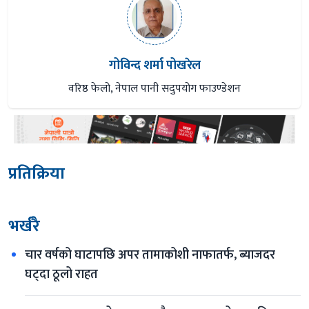
गोविन्द शर्मा पोखरेल
वरिष्ठ फेलो, नेपाल पानी सदुपयोग फाउण्डेशन
प्रतिक्रिया
भर्खरै
चार वर्षको घाटापछि अपर तामाकोशी नाफातर्फ, ब्याजदर 
घट्दा ठूलो राहत