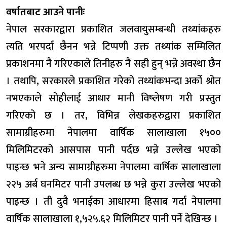
वर्षातबाट आउने पानीः
नेपाल सरकारद्वारा प्रकाशित जलवायुसम्बन्धी तथ्यांकहरु
त्यति भरपर्दा छैनन भन्ने टिप्पणी उक्त तथ्यांक सम्मिलित
प्रकाशनमा नै गरिएकाले तिनीहरु नै सही हुन् भन्ने अवस्था छैन
। तथापि, सरकारले प्रकाशित गरेको तथ्यांकभन्दा अर्को श्रोत
नभएकाले सोहीलाई आधार मानी विष्लेषण गरी प्रस्तुत
गरिएको छ । तर, विभिन्न लेखकहरुद्वारा प्रकाशित
सामाग्रीहरुमा नेपालमा वार्षिक सालाखाला १५००
मिलिमिटरको आसपास पानी पर्दछ भन्ने उल्लेख भएको
पाइन्छ भने अन्य सामाग्रीहरुमा नेपालमा वार्षिक सालाखाला
२२५ अर्ब घनमिटर पानी उपलब्ध छ भन्ने कुरा उल्लेख भएको
पाइन्छ । ती दुवै भनाईका आधारमा हिसाब गर्दा नेपालमा
वार्षिक सालाखाला १,५२५.६२ मिलिमिटर पानी पर्ने देखिन्छ ।