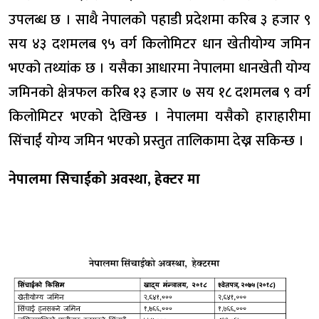
उपलब्ध छ । साथै नेपालको पहाडी प्रदेशमा करिब ३ हजार ९
सय ४३ दशमलब ९५ वर्ग किलोमिटर धान खेतीयोग्य जमिन
भएको तथ्यांक छ । यसैका आधारमा नेपालमा धानखेती योग्य
जमिनको क्षेत्रफल करिब १३ हजार ७ सय १८ दशमलब ९ वर्ग
किलोमिटर भएको देखिन्छ । नेपालमा यसैको हाराहारीमा
सिंचाईं योग्य जमिन भएको प्रस्तुत तालिकामा देख्न सकिन्छ ।
नेपालमा सिचाईको अवस्था, हेक्टर मा