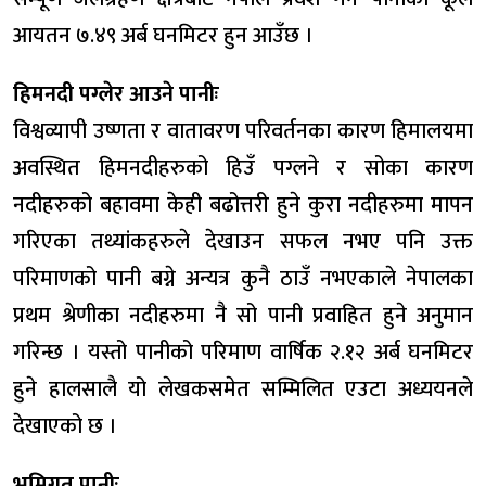
आयतन ७.४९ अर्ब घनमिटर हुन आउँछ ।
हिमनदी पग्लेर आउने पानीः
विश्वव्यापी उष्णता र वातावरण परिवर्तनका कारण हिमालयमा
अवस्थित हिमनदीहरुको हिउँ पग्लने र सोका कारण
नदीहरुको बहावमा केही बढोत्तरी हुने कुरा नदीहरुमा मापन
गरिएका तथ्यांकहरुले देखाउन सफल नभए पनि उक्त
परिमाणको पानी बग्ने अन्यत्र कुनै ठाउँ नभएकाले नेपालका
प्रथम श्रेणीका नदीहरुमा नै सो पानी प्रवाहित हुने अनुमान
गरिन्छ । यस्तो पानीको परिमाण वार्षिक २.१२ अर्ब घनमिटर
हुने हालसालै यो लेखकसमेत सम्मिलित एउटा अध्ययनले
देखाएको छ ।
भूमिगत पानीः