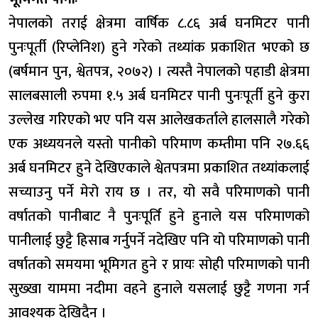
नेपालको तराई क्षेत्रमा वार्षिक ८.८६ अर्ब घनमिटर पानी
पुनःपूर्ती (रिप्लेनिश) हुने गरेको तथ्यांक प्रकाशित भएको छ
(बर्षमान पुन, श्वेतपत्र, २०७२) । त्यस्तै नेपालको पहाडी क्षेत्रमा
सालबसाली रुपमा १.५ अर्ब घनमिटर पानी पुनःपूर्ती हुने कुरा
उल्लेख गरिएको भए पनि यस आलेखकर्ताले हालसालै गरेको
एक अध्ययनले यस्तो पानीको परिमाण कम्तीमा पनि २७.६६
अर्ब घनमिटर हुने देखिएकाले श्वेतपत्रमा प्रकाशित तथ्यांकलाई
सच्याउनु पर्ने मेरो राय छ । तर, यो सवै परिमाणको पानी
वर्षातको पानीबाट नै पुनःपूर्ति हुने हुनाले यस परिमाणको
पानीलाई छुट्टै हिसाब गर्नुपर्ने नदेखिए पनि यो परिमाणको पानी
वर्षातको समयमा भूमिगत हुने र प्रायः सोही परिमाणको पानी
सुख्खा याममा नदीमा वहने हुनाले यसलाई छुट्टै गणना गर्न
आवश्यक देखिदैन ।