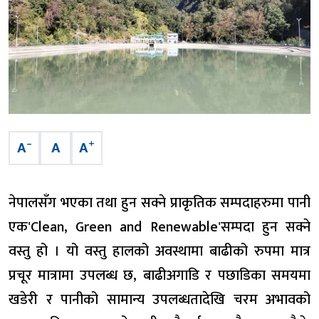
–
+
A
A
A
नेपालसँग भएका तथा हुन सक्ने प्राकृतिक सम्पदाहरुमा पानी
एक'Clean, Green and Renewable'सम्पदा हुन सक्ने
वस्तु हो । यो वस्तु हालको अवस्थामा बाढीको रुपमा मात्र
प्रचूर मात्रामा उपलब्ध छ, बाढीअगाडि र पछाडिका समयमा
खडेरी र पानीको सामान्य उपलब्धतादेखि चरम अभावको