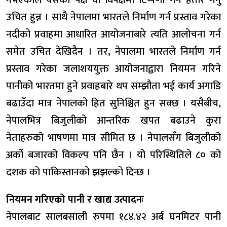
उचित हुन्न । साथै नेपालमा भारतले निर्माण गर्न प्रस्ताव गरेका
नदीको प्रवाहमा आधारित आयोजनाबारे त्यति आलोचना गर्न
समेत उचित देखिदैन । तर, नेपालमा भारतले निर्माण गर्न
प्रस्ताव गरेका जलाशययुक्त आयोजनाद्वारा नियमन गरिने
पानीको भारतमा हुने प्रवाहबारे थप सम्झौता भई कार्य अगाडि
बढाउँदा मात्र नेपालको हित सुनिश्चित हुन सक्छ । यसैबीच,
नेपालभित्र बिजुलीको आन्तरिक खपत बढाउने कुरा
नेताहरुको भाषणमा मात्र सीमित छ । नेपालसँग बिजुलीको
अर्को बजारको विकल्प पनि छैन । यो परिस्थितिले ८० को
दशक को पाकिस्तानको झझल्को दिन्छ ।
नियमन गरिएको पानी र खाद्य उत्पादनः
नेपालबाट सालबसाली रुपमा १८४.४२ अर्ब घनमिटर पानी