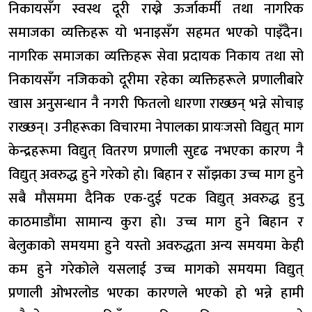
निकायसँग स्वस्थ दूरी राख्ने ऊर्जाकर्मी तथा नागरिक
समाजका व्यक्तिहरू यो भनाइसँग सहमत भएको पाइँदैन।
नागरिक समाजका व्यक्तिहरू सेवा प्रदायक निकाय तथा सो
निकायसँग नजिकको दूरीमा रहेका व्यक्तिहरूले प्रणालीबारे
खास अनुसन्धान नै नगरी फितलो धारणा राख्छन् भन्ने सोचाइ
राख्छन्। उनीहरूका विचारमा नेपालका प्रायःजसो विद्युत् माग
केन्द्रहरूमा विद्युत् वितरण प्रणाली सुदृढ नभएका कारण नै
विद्युत् अवरुद्ध हुने गरेको हो। बिहान र साँझका उच्च माग हुने
सबै मौसममा दैनिक एक-दुई पटक विद्युत् अवरुद्ध हुनु
काठमाडौंमा सामान्य कुरा हो। उच्च माग हुने बिहान र
बेलुकाको समयमा हुने यस्तो अवरुद्धता अन्य समयमा केही
कम हुने गरेकोले यसलाई उच्च मागको समयमा विद्युत्
प्रणाली ओभरलोड भएका कारणले भएको हो भन्ने हामी