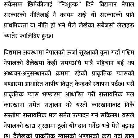
सकेसम्म छिमेकीलाई “निःशुल्क” दिने विद्यमान नेपाल
सरकारको नीतिलाई नै कायम राख्ने यो सरकारको पनि
प्राथमिकता वा नीति हो भने मैले लेखेका सबैजसो लेखहरू
च्यातेर फालिदिए हुन्छ।
विद्यमान अवस्थामा नेपालको ऊर्जा सुरक्षाको कुरा गर्दा पश्चिम
नेपालको दैलेखमा केही समयअघि मात्रै पहिचान भई थप
अध्ययन-अनुसन्धानको क्रममा रहेको प्राकृतिक ग्यासको
भण्डारमा आधारित तापीय विद्युत् केन्द्रको स्थापना पर्दछ। यसै
प्राकृतिक ग्यास भण्डारमा आधारित गरी रासायनिक मल
कारखाना समेत सञ्चालन गरे यस्तो कारखानाबाट निकै
सस्तोमा रासायनिक मल समेत उत्पादन गर्न सकिन्छ। यसले
नेपालको खाद्य सुरक्षामा ठूलो योगदान गर्नेछ भन्ने मेरो बुझाइ
छ। दैलेखको प्राकृतिक ग्यासको भण्डारको कुरा गर्दा हाल