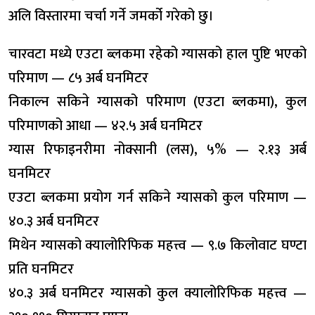
अलि विस्तारमा चर्चा गर्ने जमर्को गरेको छु।
चारवटा मध्ये एउटा ब्लकमा रहेको ग्यासको हाल पुष्टि भएको
परिमाण — ८५ अर्ब घनमिटर
निकाल्न सकिने ग्यासको परिमाण (एउटा ब्लकमा), कुल
परिमाणको आधा — ४२.५ अर्ब घनमिटर
ग्यास रिफाइनरीमा नोक्सानी (लस), ५% — २.१३ अर्ब
घनमिटर
एउटा ब्लकमा प्रयोग गर्न सकिने ग्यासको कुल परिमाण —
४०.३ अर्ब घनमिटर
मिथेन ग्यासको क्यालोरिफिक महत्त्व — ९.७ किलोवाट घण्टा
प्रति घनमिटर
४०.३ अर्ब घनमिटर ग्यासको कुल क्यालोरिफिक महत्त्व —