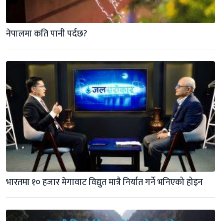
नेपालमा कति पानी पर्दछ?
भारतमा १० हजार मेगावाट विद्युत मात्रै निर्यात गर्ने भनिएको होइन