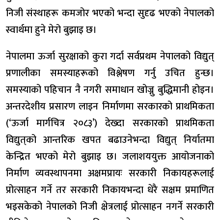
निजी संस्थाहरू कमजोर भएको भन्दा सुदृढ भएको नेपालको
स्वार्थमा हुने मेरो बुझाइ छ।
नेपालमा ऊर्जा सुरक्षाको कुरा गर्दा सर्वप्रथम नेपालको विद्युत्
प्रणालीका समस्याहरूको विश्लेषण गर्नु उचित हुन्छ।
समस्याको पहिचान नै नगरी समाधान खोज्नु बुद्धिमानी होइन।
अन्तरदेशीय प्रसारण लाइन निर्माणमा सरकारको प्राथमिकता
(‘ऊर्जा मार्गचित्र २०८३’) देख्दा सरकारको प्राथमिकता
विद्युत्‌को आन्तरिक खपत बढाउनेभन्दा विद्युत् निर्यातमा
केन्द्रित भएको मेरो बुझाइ छ। जलाशययुक्त आयोजनाको
निर्माण व्यवस्थापनमा अक्षमप्रायः सरकारी निकायहरूलाई
प्रोत्साहन गर्ने तर सरकारी निकायभन्दा धेरै सक्षम प्रमाणित
भइसकेको नेपालको निजी क्षेत्रलाई प्रोत्साहन नगर्ने सरकारी