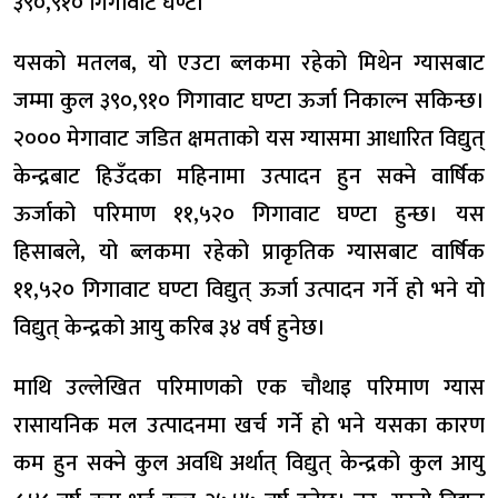
३९०,९१० गिगावाट घण्टा
यसको मतलब, यो एउटा ब्लकमा रहेको मिथेन ग्यासबाट
जम्मा कुल ३९०,९१० गिगावाट घण्टा ऊर्जा निकाल्न सकिन्छ।
२००० मेगावाट जडित क्षमताको यस ग्यासमा आधारित विद्युत्
केन्द्रबाट हिउँदका महिनामा उत्पादन हुन सक्ने वार्षिक
ऊर्जाको परिमाण ११,५२० गिगावाट घण्टा हुन्छ। यस
हिसाबले, यो ब्लकमा रहेको प्राकृतिक ग्यासबाट वार्षिक
११,५२० गिगावाट घण्टा विद्युत् ऊर्जा उत्पादन गर्ने हो भने यो
विद्युत् केन्द्रको आयु करिब ३४ वर्ष हुनेछ।
माथि उल्लेखित परिमाणको एक चौथाइ परिमाण ग्यास
रासायनिक मल उत्पादनमा खर्च गर्ने हो भने यसका कारण
कम हुन सक्ने कुल अवधि अर्थात् विद्युत् केन्द्रको कुल आयु