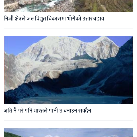
निजी क्षेत्रले जलविद्युत विकासमा भोगेको उत्तारचढाव
जति नै गरे पनि भारतले पानी त बनाउन सक्दैन