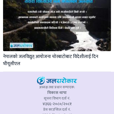
नेपालको जलविद्युत् आयोजना चोरबाटोबाट विदेशीलाई दिन 
भीयूसीएल
अध्यक्ष तथा प्रधान सम्पादक:
विकास थापा
सूचना विभाग दर्ता नं.
४३६६-२०८०/२०८१
प्रेस काउन्सिल दर्ता नं.