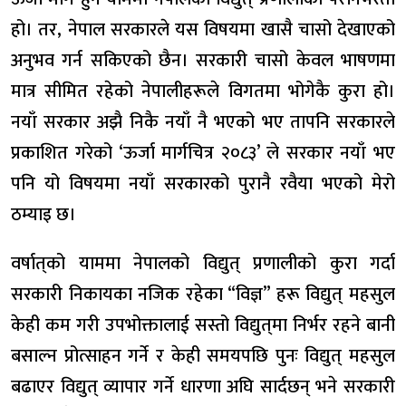
हो। तर, नेपाल सरकारले यस विषयमा खासै चासो देखाएको
अनुभव गर्न सकिएको छैन। सरकारी चासो केवल भाषणमा
मात्र सीमित रहेको नेपालीहरूले विगतमा भोगेकै कुरा हो।
नयाँ सरकार अझै निकै नयाँ नै भएको भए तापनि सरकारले
प्रकाशित गरेको ‘ऊर्जा मार्गचित्र २०८३’ ले सरकार नयाँ भए
पनि यो विषयमा नयाँ सरकारको पुरानै रवैया भएको मेरो
ठम्याइ छ।
वर्षात्‌को याममा नेपालको विद्युत् प्रणालीको कुरा गर्दा
सरकारी निकायका नजिक रहेका “विज्ञ” हरू विद्युत् महसुल
केही कम गरी उपभोक्तालाई सस्तो विद्युत्‌मा निर्भर रहने बानी
बसाल्न प्रोत्साहन गर्ने र केही समयपछि पुनः विद्युत् महसुल
बढाएर विद्युत् व्यापार गर्ने धारणा अघि सार्दछन् भने सरकारी