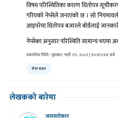
विषम परिस्थितिका कारण धितोपत्र सूचीक
गरिएको नेप्सेले जनाएको छ । सो नियमावलीअन
आइपरेमा धितोपत्र बजारले बोर्डलाई जानकारी 
नेप्सेका अनुसार परिस्थिति सामान्य भएमा अ
प्रकाशित मिति : बुधबार, भदौ २५, २०८२ | १०:४५:४४ बजे
सेयर बजार
लेखकको बारेमा
जलसरोकार