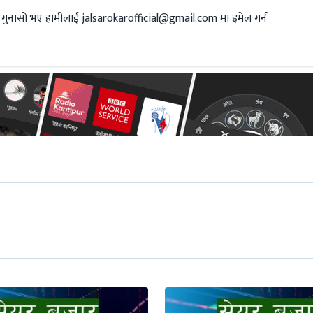
 गुनासो भए हामीलाई
jalsarokarofficial@gmail.com
मा इमेल गर्न