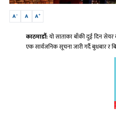
–
+
A
A
A
काठमाडौँ:
यो साताका बाँकी दुई दिन सेयर ब
एक सार्वजनिक सूचना जारी गर्दै बुधबार र ब