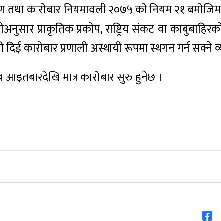
रण तथा कारोबार नियमावली २०७५ को नियम २१ बमोजिम 
ुसार प्राकृतिक प्रकोप, राष्ट्रिय संकट वा काबुबाहिरको
दिई कारोबार प्रणाली अस्थायी रूपमा स्थगन गर्न सक्ने व्
ब आइतबारदेखि मात्र कारोबार सुरु हुनेछ ।