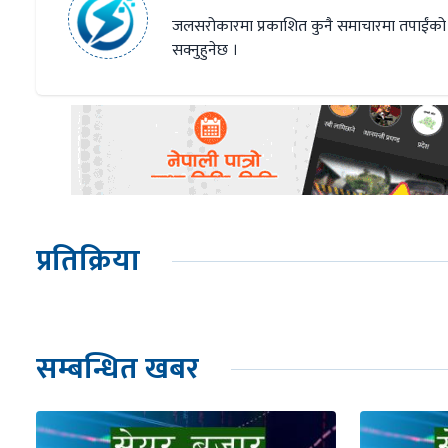
जलसरोकारमा प्रकाशित कुनै समाचारमा तपाईंको
सक्नुहुनेछ ।
प्रतिक्रिया
सम्बन्धित खबर