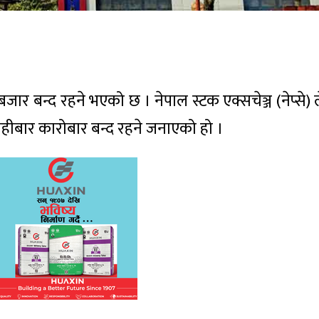
जार बन्द रहने भएको छ । नेपाल स्टक एक्सचेञ्ज (नेप्से)
िहीबार कारोबार बन्द रहने जनाएको हो ।