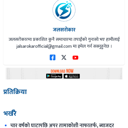
जलसरोकार
जलसरोकारमा प्रकाशित कुनै समाचारमा तपाईंको गुनासो भए हामीलाई
jalsarokarofficial@gmail.com
मा इमेल गर्न सक्नुहुनेछ ।
प्रतिक्रिया
भर्खरै
चार वर्षको घाटापछि अपर तामाकोशी नाफातर्फ, ब्याजदर 