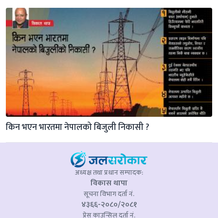
किन भएन भारतमा नेपालको बिजुली निकासी ?
अध्यक्ष तथा प्रधान सम्पादक:
विकास थापा
सूचना विभाग दर्ता नं.
४३६६-२०८०/२०८१
प्रेस काउन्सिल दर्ता नं.