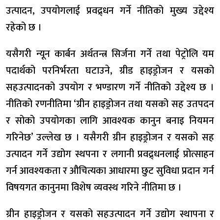
उत्पादन, उपयोगलाई प्रवद्र्धन गर्ने नीतिको मुख्य उद्देश्य
रहेको छ ।
यसैगरी न्यून कार्बन अर्थतन्त्र सिर्जना गर्ने तथा पेट्रोलि यम
पदार्थको परनिर्भरता घटाउने, ग्रीड हाइड्रोजन र यसको
सहउत्पादनको उपयोग र भण्डारण गर्ने नीतिको उद्देश्य छ ।
नीतिको रणनीतिमा ‘ग्रीन हाइड्रोजन तथा यसको सह उतपदन
र सोको उपयोगका लागि आवश्यक कानुन बनाइ नियमन
गरिनेछ’ उल्लेख छ । यसैगरी ग्रीन हाइड्रोजन र यसको सह
उत्पादन गर्ने उद्योग स्थपना र लगानी प्रवद्र्धनलाई प्रोत्साहन
गर्न आवश्यकता र औचित्यका आधारमा छुट सुविधा प्रदान गर्न
विषयगत कानुनमा विशेष व्यवस्थ गरिने नीतिमा छ ।
ग्रीन हाइड्रोजन र यसको सहउत्पादन गर्ने उद्योग स्थापना र