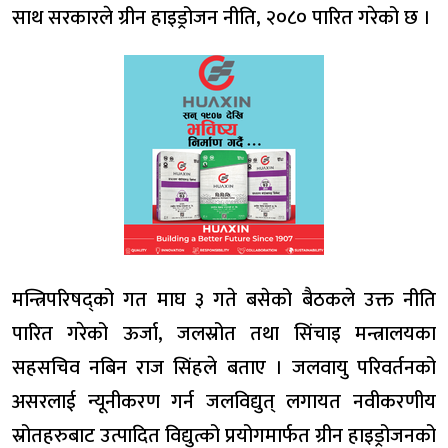
साथ सरकारले ग्रीन हाइड्रोजन नीति, २०८० पारित गरेको छ ।
मन्त्रिपरिषद्को गत माघ ३ गते बसेको बैठकले उक्त नीति
पारित गरेको ऊर्जा, जलस्रोत तथा सिंचाइ मन्त्रालयका
सहसचिव नबिन राज सिंहले बताए । जलवायु परिवर्तनको
असरलाई न्यूनीकरण गर्न जलविद्युत् लगायत नवीकरणीय
स्रोतहरुबाट उत्पादित विद्युत्को प्रयोगमार्फत ग्रीन हाइड्रोजनको