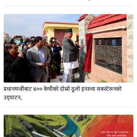
प्रधानमन्त्रीबाट ४०० केभीको दोस्रो ठूलो इनरुवा सबस्टेसनको 
उद्घाटन,