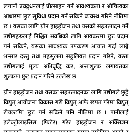
लगानी प्रवद्र्धनलाई प्रोत्साहन गर्न आवश्यकता र औचित्यका
आधारमा छुट सुविधा प्रदान गर्न सकिने व्यवस्थ गरिने नीतिमा
छ । यसका लागि ग्रीन हाइड्राेजन तथा यसको सहउत्पादन गर्ने
उद्योगहरुलाई निश्चित अवधिको लागि आयकरमा छुट प्रदान
गर्न सकिने, यसका आवश्यक उपकरण आयात गर्दा लाग्ने
भन्सार दस्तु तथा महसुलमा सहुलियत प्रदान गरिने, यस्ता
उद्योगलाई मूल्य अभिवृद्धि कर, अन्तःशुल्क लगायतका
शुल्कमा छुट प्रदान गरिने उल्लेख छ ।
ग्रीन हाइड्रोजन तथा यसका सहउत्पादनका लागि उद्योगले छुट्टै
विद्युत् आयोजना विकास गरी विद्युत् आफै खपत गरेमा विद्युत्
रोयल्टमिा छुट गर्न सकिने पनि नीतिमा छ । पानीलाई
इलेक्ट्रोलाइसिस (फिटेर) गरेर हाइड्रोजन र अक्सिजन