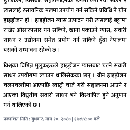
छुट्याउने, त्यसबाट सहउत्पादनका रुपमा एमोनिया आउने र
त्यसलाई रसायनिक मलमा उपयोग गर्न सकिने प्रविधि नै ग्रीन
हाइड्रोजन हो । हाइड्रोजन ग्यास उत्पादन गरी त्यसलाई बट्टामा
राखेर ओसारपसार गर्न सकिने, खाना पकाउने ग्यास, सवारी
साधन र उद्योगमा समेत प्रयोग गर्न सकिने हुँदा नेपालमा
यसको सम्भावना रहेको छ ।
विश्वका विभिन्न मुलुकहरुले हाइड्रोजन ग्यासबाट चल्ने सवारी
साधन उपयोगमा ल्याउन थालिसेकका छन् । ग्रीन हाइड्रोजन
चलनचल्तीमा आएपछि ब्याट्री चार्ज गरी सञ्चालनमा आउने र
आएका विद्युतीय सवारी साधन भने विस्थापित हुने अनुमान
गर्न थालिएको छ ।
प्रकाशित मिति : बुधबार, माघ १०, २०८० | १७:४८:०० बजे