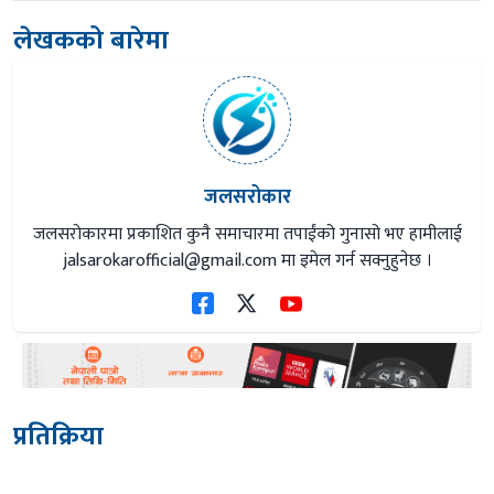
लेखकको बारेमा
जलसरोकार
जलसरोकारमा प्रकाशित कुनै समाचारमा तपाईंको गुनासो भए हामीलाई
jalsarokarofficial@gmail.com
मा इमेल गर्न सक्नुहुनेछ ।
प्रतिक्रिया