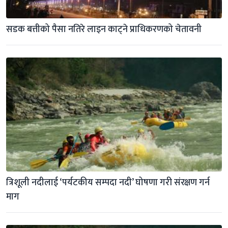
सडक बत्तीको पैसा नतिरे लाइन काट्ने प्राधिकरणको चेतावनी
त्रिशूली नदीलाई ‘पर्यटकीय सम्पदा नदी’ घोषणा गरी संरक्षण गर्न 
माग