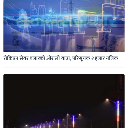
रोकिएन सेयर बजारको ओरालो यात्रा, परिसूचक २ हजार नजिक