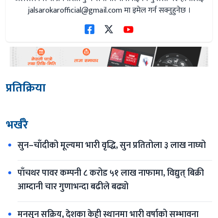
jalsarokarofficial@gmail.com
मा इमेल गर्न सक्नुहुनेछ ।
प्रतिक्रिया
भर्खरै
सुन–चाँदीको मूल्यमा भारी वृद्धि, सुन प्रतितोला ३ लाख नाघ्यो
पाँचथर पावर कम्पनी ८ करोड ५१ लाख नाफामा, विद्युत् बिक्री 
आम्दानी चार गुणाभन्दा बढीले बढ्यो
मनसुन सक्रिय, देशका केही स्थानमा भारी वर्षाको सम्भावना