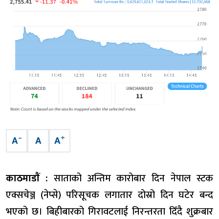
–
+
A
A
A
काठमाडाैं :
साताको अन्तिम कारोबार दिन नेपाल स्टक
एक्सचेञ्ज (नेप्से) परिसूचक लगातार दोस्रो दिन घटेर बन्द
भएको छ। बिहीबारको गिरावटलाई निरन्तरता दिँदै शुक्रबार