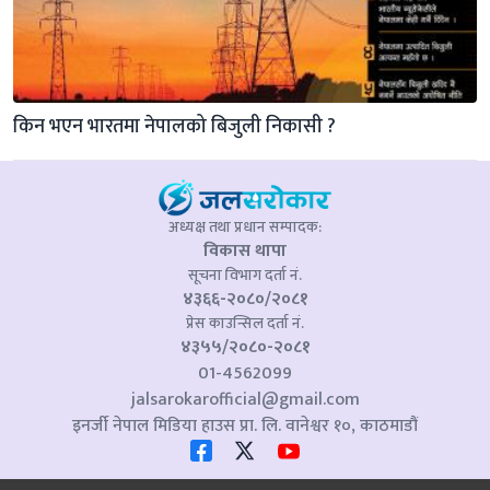
किन भएन भारतमा नेपालको बिजुली निकासी ?
अध्यक्ष तथा प्रधान सम्पादक:
विकास थापा
सूचना विभाग दर्ता नं.
४३६६-२०८०/२०८१
प्रेस काउन्सिल दर्ता नं.
४३५५/२०८०-२०८१
01-4562099
jalsarokarofficial@gmail.com
इनर्जी नेपाल मिडिया हाउस प्रा. लि. वानेश्वर १०, काठमाडौं