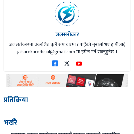
जलसरोकार
जलसरोकारमा प्रकाशित कुनै समाचारमा तपाईंको गुनासो भए हामीलाई
jalsarokarofficial@gmail.com
मा इमेल गर्न सक्नुहुनेछ ।
प्रतिक्रिया
भर्खरै