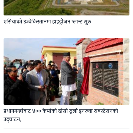
एसियाको उज्वेकिस्तानमा हाइड्रोजन प्लान्ट सुरु
प्रधानमन्त्रीबाट ४०० केभीको दोस्रो ठूलो इनरुवा सबस्टेसनको 
उद्घाटन,