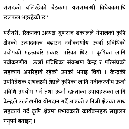
संसदको चलिरहेको बैठकमा यससम्बन्धी विधेयकमाथि
छलफल भइरहेको छ '
यसैगरी, रिकनका अध्यक्ष गुणराज ढकालले नेपालको कृषि
क्षेत्रको उत्पादकत्व बढाउन नवीकरणीय ऊर्जा प्रविधिको
प्रयोगको महत्त्वबारे प्रकाश पारेका थिए । कृषिका लागि
नवीकरणीय ऊर्जा प्रविधिका संवन्धमा केन्द्र र परिसंघको
सहकार्य अपरिहार्य रहेको उनको भनाइ थियो । केन्द्रकी
उपनिर्देशक शुभलक्ष्मी श्रेष्ठले कृषिका लागि नवीकरणीय ऊर्जा
प्रविधि उपयोग गर्न तथा ऊर्जा दक्षताका उपायहरूका लागि
केन्द्रले उल्लेखनीय योगदान गर्दै आएको र निजी क्षेत्रका साथ
सहकार्य गर्दै कृषि क्षेत्रमा प्रभावकारी कार्यक्रमहरू सञ्चालन
गर्नुपर्ने बताइन् ।