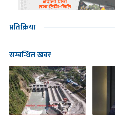
प्रतिक्रिया
सम्बन्धित खबर