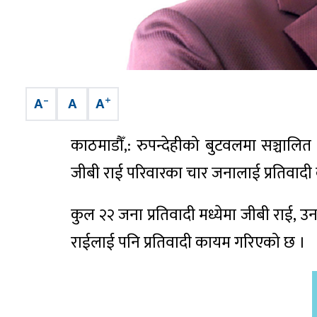
–
+
A
A
A
काठमाडौँ,: रुपन्देहीको बुटवलमा सञ्च
जीबी राई परिवारका चार जनालाई प्रतिवाद
कुल २२ जना प्रतिवादी मध्येमा जीबी राई, उन
राईलाई पनि प्रतिवादी कायम गरिएको छ ।