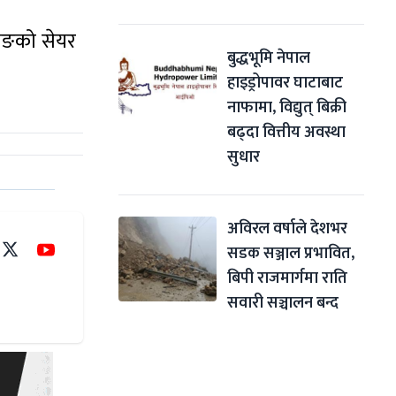
जिङको सेयर
बुद्धभूमि नेपाल 
हाइड्रोपावर घाटाबाट 
नाफामा, विद्युत् बिक्री 
बढ्दा वित्तीय अवस्था 
सुधार
अविरल वर्षाले देशभर 
सडक सञ्जाल प्रभावित, 
बिपी राजमार्गमा राति 
सवारी सञ्चालन बन्द