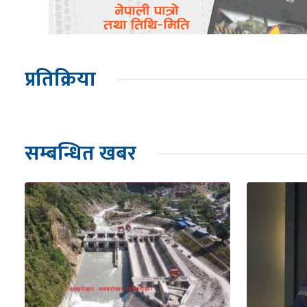
प्रतिक्रिया
सम्बन्धित खबर