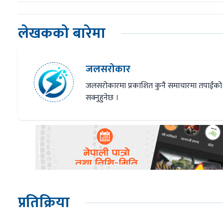
लेखकको बारेमा
जलसरोकार
जलसरोकारमा प्रकाशित कुनै समाचारमा तपाईंको
सक्नुहुनेछ ।
प्रतिक्रिया