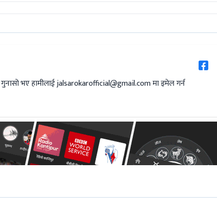
 गुनासो भए हामीलाई
jalsarokarofficial@gmail.com
मा इमेल गर्न