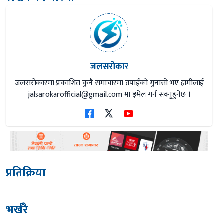
जलसरोकार
जलसरोकारमा प्रकाशित कुनै समाचारमा तपाईंको गुनासो भए हामीलाई
jalsarokarofficial@gmail.com
मा इमेल गर्न सक्नुहुनेछ ।
प्रतिक्रिया
भर्खरै