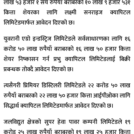
लाख ५३ हजार १ सय रुपैयाँ बराबरको १० लाख ९ हजार ५३१
कित्ता शेयरका लागि लक्ष्मी सनराइज क्यापिटल
लिमिटेडमार्फत आवेदन दिएको छ।
युवरानी एग्रो इन्डस्ट्रिज लिमिटेडले सर्वसाधारणका लागि १६
करोड ५० लाख रुपैयाँ बराबरको १६ लाख ५० हजार कित्ता
शेयर निष्कासन गर्न प्रभु क्यापिटल लिमिटेडलाई बिक्री
प्रबन्धक तोक्दै आवेदन दिएको छ।
त्यसैगरी प्रिमियर डिस्टिलरी लिमिटेडले २२ करोड ५० लाख
रुपैयाँ बराबरको २२ लाख ५० हजार कित्ता आईपीओका लागि
सिद्धार्थ क्यापिटल लिमिटेडमार्फत आवेदन दिएको छ।
जलविद्युत क्षेत्रको सुपर हेवा पावर कम्पनी लिमिटेडले १९
करोड २५ लाख रुपैयाँ बराबरको १९ लाख २५ हजार कित्ता