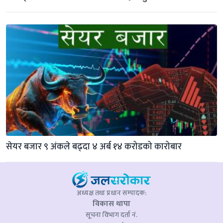
सेयर बजार ९ अंकले बढ्दा ४ अर्ब १४ करोडको कारोबार
अध्यक्ष तथा प्रधान सम्पादक:
विकास थापा
सूचना विभाग दर्ता नं.