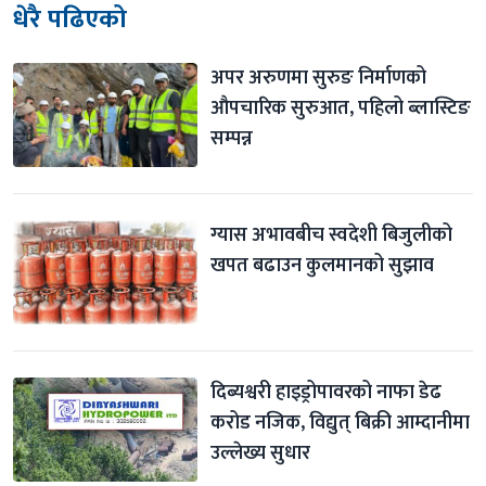
धेरै पढिएको
अपर अरुणमा सुरुङ निर्माणको 
औपचारिक सुरुआत, पहिलो ब्लास्टिङ 
सम्पन्न
ग्यास अभावबीच स्वदेशी बिजुलीको 
खपत बढाउन कुलमानको सुझाव
दिब्यश्वरी हाइड्रोपावरको नाफा डेढ 
करोड नजिक, विद्युत् बिक्री आम्दानीमा 
उल्लेख्य सुधार