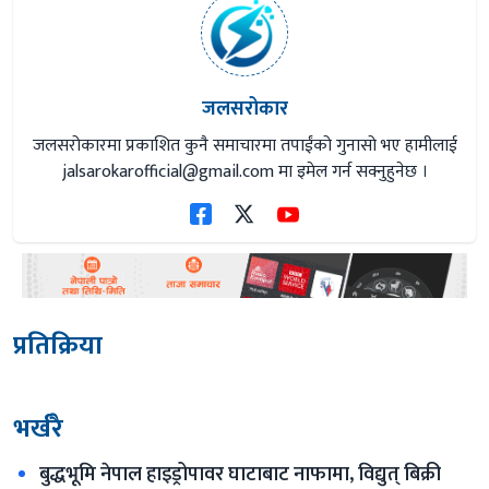
जलसरोकार
जलसरोकारमा प्रकाशित कुनै समाचारमा तपाईंको गुनासो भए हामीलाई
jalsarokarofficial@gmail.com
मा इमेल गर्न सक्नुहुनेछ ।
प्रतिक्रिया
भर्खरै
बुद्धभूमि नेपाल हाइड्रोपावर घाटाबाट नाफामा, विद्युत् बिक्री 