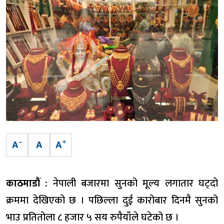
–
+
A
A
A
काठमाडौं :
नेपाली बजारमा सुनको मूल्य लगातार घट्दो
क्रममा देखिएको छ । पछिल्ला दुई कारोबार दिनमै सुनको
भाउ प्रतितोला ८ हजार ५ सय रुपैयाँले घटेको छ ।