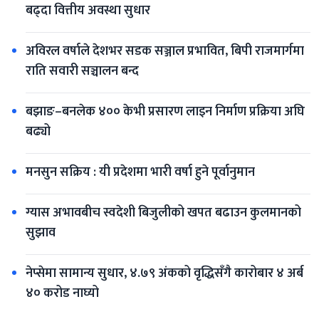
बढ्दा वित्तीय अवस्था सुधार
अविरल वर्षाले देशभर सडक सञ्जाल प्रभावित, बिपी राजमार्गमा 
राति सवारी सञ्चालन बन्द
बझाङ–बनलेक ४०० केभी प्रसारण लाइन निर्माण प्रक्रिया अघि 
बढ्यो
मनसुन सक्रिय : यी प्रदेशमा भारी वर्षा हुने पूर्वानुमान
ग्यास अभावबीच स्वदेशी बिजुलीको खपत बढाउन कुलमानको 
सुझाव
नेप्सेमा सामान्य सुधार, ४.७९ अंकको वृद्धिसँगै कारोबार ४ अर्ब 
४० करोड नाघ्यो