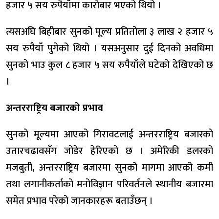
हजार ५ सय रुपैयाँमा कारोबार भएको थियो ।
त्यसअघि बिहीबार सुनको मूल्य प्रतितोला ३ लाख २ हजार ५
सय रुपैयाँ पुगेको थियो । यसअनुसार दुई दिनको अवधिमा
सुनको भाउ कुल ८ हजार ५ सय रुपैयाँले घटेको देखिएको छ
।
अन्तरराष्ट्रिय बजारको प्रभाव
सुनको मूल्यमा आएको गिरावटलाई अन्तरराष्ट्रिय बजारको
उतारचढावसँग जोडेर हेरिएको छ । अमेरिकी डलरको
मजबुती, अन्तरराष्ट्रिय बजारमा सुनको मागमा आएको कमी
तथा लगानीकर्ताको मनोविज्ञान परिवर्तनले स्थानीय बजारमा
समेत प्रभाव परेको जानकारहरू बताउँछन् ।