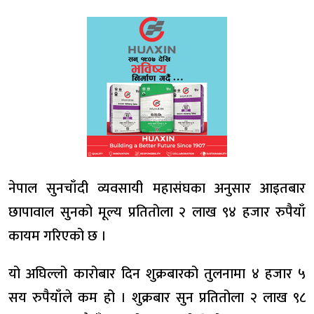
नेपाल सुनचाँदी व्यवसायी महासंघका अनुसार आइतबार
छापावाल सुनको मूल्य प्रतितोला २ लाख ९४ हजार रुपैयाँ
कायम गरिएको छ ।
यो अघिल्लो कारोबार दिन शुक्रबारको तुलनामा ४ हजार ५
सय रुपैयाँले कम हो । शुक्रबार सुन प्रतितोला २ लाख ९८