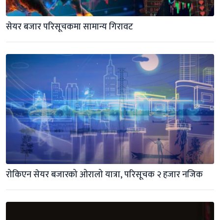
सेयर बजार परिसूचकमा सामान्य गिरावट
रोकिएन सेयर बजारको ओरालो यात्रा, परिसूचक २ हजार नजिक