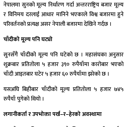
नेपालमा सुनको मूल्य निर्धारण गर्दा अन्तरराष्ट्रिय बजार मूल्य
र विनिमय दरलाई आधार मानिने भएकाले विश्व बजारमा हुने
परिवर्तनको प्रत्यक्ष असर नेपाली बजारमा देखिने गर्दछ ।
चाँदीको मूल्य पनि घट्यो
सुनसँगै चाँदीको मूल्य पनि घटेको छ । महासंघका अनुसार
शुक्रबार प्रतितोला ५ हजार ३९० रुपैयाँमा कारोबार भएको
चाँदी आइतबार घटेर ५ हजार ६० रुपैयाँमा झरेको छ ।
यसअघि बिहीबार चाँदीको मूल्य प्रतितोला ५ हजार ७४५
रुपैयाँ पुगेको थियो ।
लगानीकर्ता र उपभोक्ता पर्ख–र–हेरको अवस्थामा