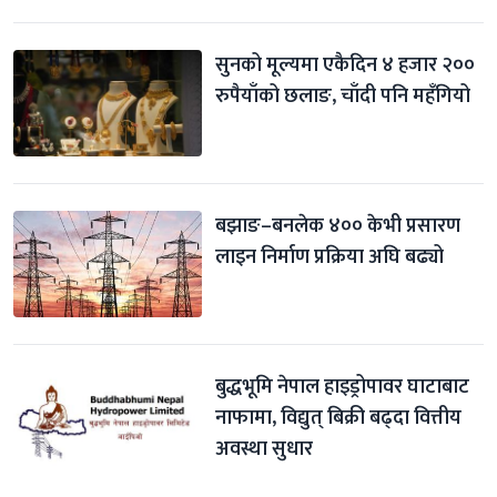
सुनको मूल्यमा एकैदिन ४ हजार २०० 
रुपैयाँको छलाङ, चाँदी पनि महँगियो
बझाङ–बनलेक ४०० केभी प्रसारण 
लाइन निर्माण प्रक्रिया अघि बढ्यो
बुद्धभूमि नेपाल हाइड्रोपावर घाटाबाट 
नाफामा, विद्युत् बिक्री बढ्दा वित्तीय 
अवस्था सुधार