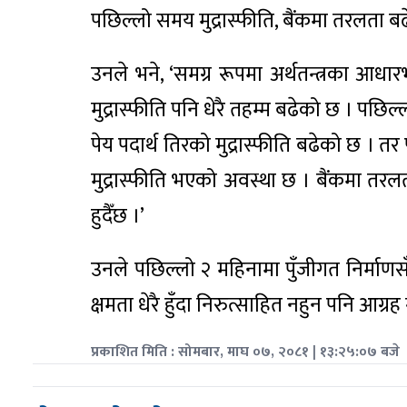
पछिल्लो समय मुद्रास्फीति, बैंकमा तरलता बढे
उनले भने, ‘समग्र रूपमा अर्थतन्त्रका आधारभ
मुद्रास्फीति पनि धेरै तहम्म बढेको छ । प
पेय पदार्थ तिरको मुद्रास्फीति बढेको छ । तर 
मुद्रास्फीति भएको अवस्था छ । बैंकमा तरलत
हुदैँछ ।’
उनले पछिल्लो २ महिनामा पुँजीगत निर्माणस
क्षमता धेरै हुँदा निरुत्साहित नहुन पनि आग्रह
प्रकाशित मिति : सोमबार, माघ ०७, २०८१ | १३:२५:०७ बजे