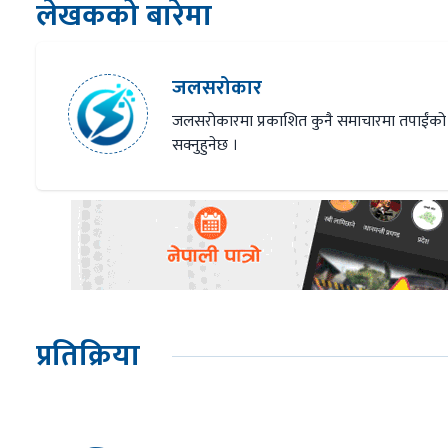
लेखकको बारेमा
जलसरोकार
जलसरोकारमा प्रकाशित कुनै समाचारमा तपाईंको
सक्नुहुनेछ ।
प्रतिक्रिया