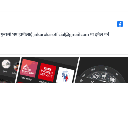
 गुनासो भए हामीलाई
jalsarokarofficial@gmail.com
मा इमेल गर्न