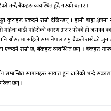
को भन्दै बैंकहरु व्यवस्थित हुँदै गएको बताए ।
ूत कुराहरू एकदमै राम्रो देखिन्छन् । हामी बाह्य क्षेत्र
छिल्लो महिना बाढी पहिरोको कारण असर परेको हो जसका का
पनि औसतमा अहिले सम्म नेपाल राष्ट्र बैंकले राखेको जुन लक
ा एकदमै राम्रो छ, बैंकहरु व्यवस्थित छन् । बैंकहरु ना
ँग सम्बन्धित सामानहरू आयात हुन थालेको भन्दै सकारात
 गरेका छन् ।