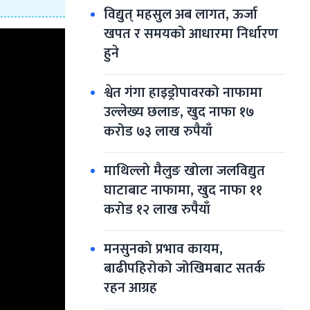
विद्युत् महसुल अब लागत, ऊर्जा 
खपत र समयको आधारमा निर्धारण 
हुने
श्वेत गंगा हाइड्रोपावरको नाफामा 
उल्लेख्य छलाङ, खुद नाफा १७ 
करोड ७३ लाख रुपैयाँ
माथिल्लो मैलुङ खोला जलविद्युत 
घाटाबाट नाफामा, खुद नाफा ११ 
करोड १२ लाख रुपैयाँ
मनसुनको प्रभाव कायम, 
बाढीपहिरोको जोखिमबाट सतर्क 
रहन आग्रह