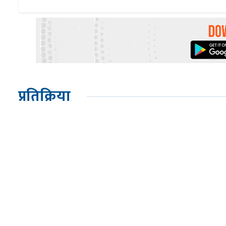
प्रतिक्रिया