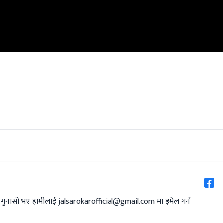
 गुनासो भए हामीलाई
jalsarokarofficial@gmail.com
मा इमेल गर्न