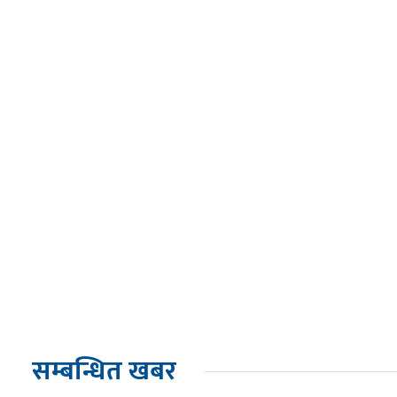
सम्बन्धित खबर