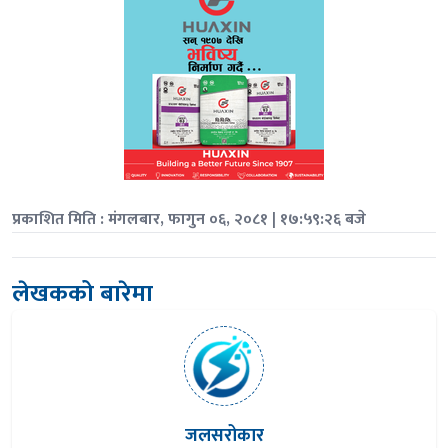
प्रकाशित मिति : मंगलबार, फागुन ०६, २०८१ | १७:५९:२६ बजे
लेखकको बारेमा
जलसरोकार