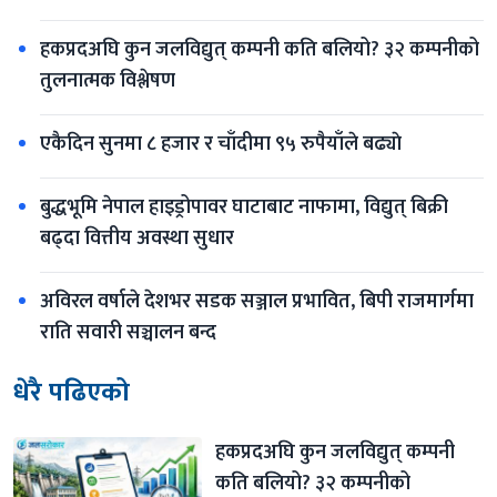
हकप्रदअघि कुन जलविद्युत् कम्पनी कति बलियो? ३२ कम्पनीको 
तुलनात्मक विश्लेषण
एकैदिन सुनमा ८ हजार र चाँदीमा ९५ रुपैयाँले बढ्याे
बुद्धभूमि नेपाल हाइड्रोपावर घाटाबाट नाफामा, विद्युत् बिक्री 
बढ्दा वित्तीय अवस्था सुधार
अविरल वर्षाले देशभर सडक सञ्जाल प्रभावित, बिपी राजमार्गमा 
राति सवारी सञ्चालन बन्द
धेरै पढिएको
हकप्रदअघि कुन जलविद्युत् कम्पनी 
कति बलियो? ३२ कम्पनीको 