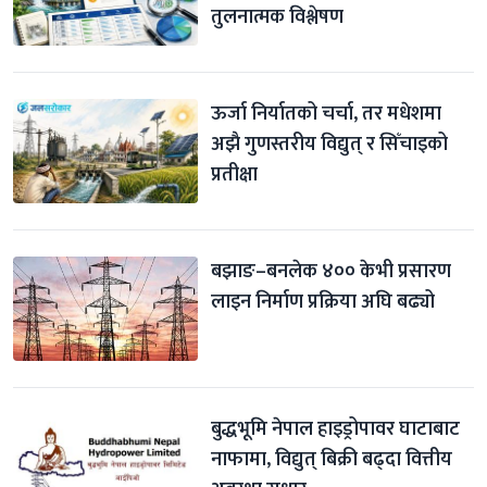
तुलनात्मक विश्लेषण
ऊर्जा निर्यातको चर्चा, तर मधेशमा 
अझै गुणस्तरीय विद्युत् र सिँचाइको 
प्रतीक्षा
बझाङ–बनलेक ४०० केभी प्रसारण 
लाइन निर्माण प्रक्रिया अघि बढ्यो
बुद्धभूमि नेपाल हाइड्रोपावर घाटाबाट 
नाफामा, विद्युत् बिक्री बढ्दा वित्तीय 