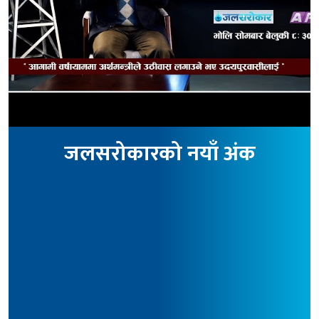
जलसरोकारको नयाँ अंक