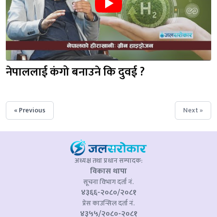
नेपाललाई कंगो बनाउने कि दुवई ?
« Previous
Next »
अध्यक्ष तथा प्रधान सम्पादक:
विकास थापा
सूचना विभाग दर्ता नं.
४३६६-२०८०/२०८१
प्रेस काउन्सिल दर्ता नं.
४३५५/२०८०-२०८१