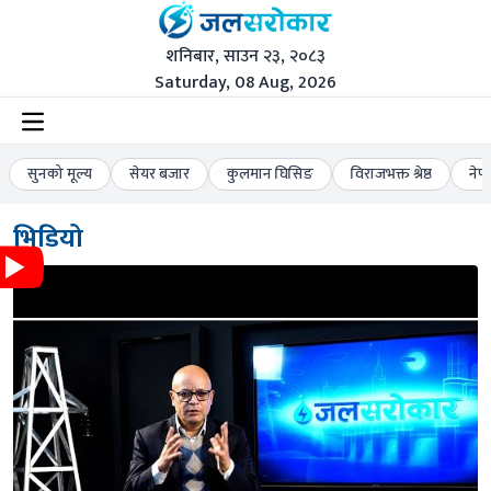
शनिबार, साउन २३, २०८३
Saturday, 08 Aug, 2026
सुनको मूल्य
सेयर बजार
कुलमान घिसिङ
विराजभक्त श्रेष्ठ
नेप
भिडियो