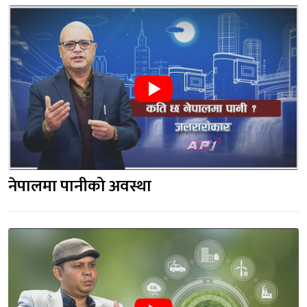
नेपालमा पानीको अवस्था