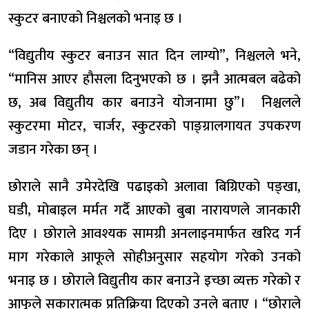
स्कुटर बनाएको निश्चलको भनाइ छ ।
“विद्युतीय स्कुटर बनाउन सात दिन लाग्यो”, निश्चलले भने,
“मानिस आएर हौसला दिनुभएको छ । झनै आत्मबल बढेको
छ, अब विद्युतीय कार बनाउने योजनामा छु”। निश्चलले
स्कुटरमा मोटर, चार्जर, स्कुटरको पाङ्ग्रालगायत उपकरण
जडान गरेका छन् ।
छोराले सानै उमेरदेखि पढाइको अलावा बिग्रिएको पङ्खा,
घडी, मोबाइल मर्मत गर्दै आएको बुबा नारायणले जानकारी
दिए । छोराले आवश्यक सामग्री अनलाइनमार्फत खरिद गर्न
माग गरेकाले आफूले सोहीअनुसार सहयोग गरेको उनको
भनाइ छ । छोराले विद्युतीय कार बनाउने इच्छा व्यक्त गरेको र
आफूले सकारात्मक प्रतिक्रिया दिएको उनले बताए । “छोराले