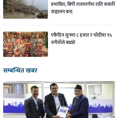
प्रभावित, बिपी राजमार्गमा राति सवारी 
सञ्चालन बन्द
एकैदिन सुनमा ८ हजार र चाँदीमा ९५ 
रुपैयाँले बढ्याे
सम्बन्धित खबर