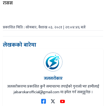
रासस
प्रकाशित मिति : सोमबार, वैशाख ०३, २०८१ | २१:०४:४६ बजे
लेखकको बारेमा
जलसरोकार
जलसरोकारमा प्रकाशित कुनै समाचारमा तपाईंको गुनासो भए हामीलाई
jalsarokarofficial@gmail.com
मा इमेल गर्न सक्नुहुनेछ ।