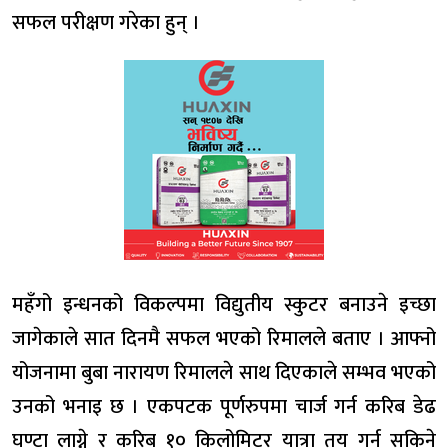
सफल परीक्षण गरेका हुन् ।
महँगो इन्धनको विकल्पमा विद्युतीय स्कुटर बनाउने इच्छा
जागेकाले सात दिनमै सफल भएको रिमालले बताए । आफ्नो
योजनामा बुबा नारायण रिमालले साथ दिएकाले सम्भव भएको
उनको भनाइ छ । एकपटक पूर्णरुपमा चार्ज गर्न करिब डेढ
घण्टा लाग्ने र करिब १० किलोमिटर यात्रा तय गर्न सकिने