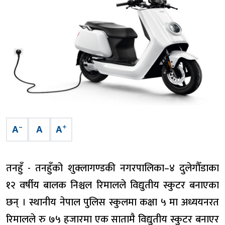
–
+
A
A
A
तनहुँ - तनहुँको शुक्लागण्डकी नगरपालिका–४ दुलेगौँडाका
१२ वर्षीय बालक निश्चल रिमालले विद्युतीय स्कुटर बनाएका
छन् । स्थानीय नेपाल पुलिस स्कुलमा कक्षा ५ मा अध्ययनरत
रिमालले रु ७५ हजारमा एक सातामै विद्युतीय स्कुटर बनाएर