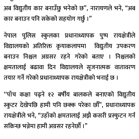
अब विद्युतीय कार बनाउँछु भनेको छ”, नारायणले भने, “अब
कार बनाउन पनि सकेको सहयोग गर्छु ।”
नेपाल पुलिस स्कुलका प्रधानाध्यापक पुष्प रायक्षेत्रीले
विद्यालयको अतिरिक्त कृयाकलापमा विद्युतीय उपकरण
बनाउन निश्चल अग्रसर रहने गरेको बताए । निश्चलको
क्षमतालाई बढावा दिन विद्यालयले सृजनात्मक वातावरण
तयार गर्ने गरेको प्रधानाध्यापक रायक्षेत्रीको भनाई छ ।
‘‘पाँच कक्षा पढ्ने १२ बर्षीय बालकले बनाएको विद्युतीय
स्कुटर देखेपछि हामी पनि छक्क परेका छौँ”, प्रधानाध्यापक
रायक्षेत्रीले भने, “उहाँको क्षमतालाई अझै कसरी प्रस्फुटन गर्न
सकिन्छ भन्नेमा हामी अग्रसर रहनेछौँ ।”