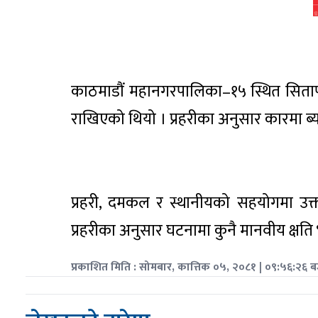
काठमाडौं महानगरपालिका–१५ स्थित सितापाइल
राखिएको थियो । प्रहरीका अनुसार कारमा ब्याट
प्रहरी, दमकल र स्थानीयको सहयोगमा उक्त 
प्रहरीका अनुसार घटनामा कुनै मानवीय क्षत
प्रकाशित मिति : सोमबार, कात्तिक ०५, २०८१ | ०९:५६:२६ ब