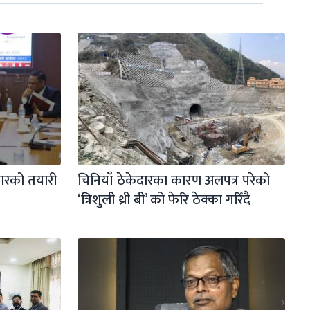
रको तयारी 
चिनियाँ ठेकेदारका कारण अलपत्र परेको 
‘त्रिशुली थ्री बी’ को फेरि ठेक्का गरिँदै