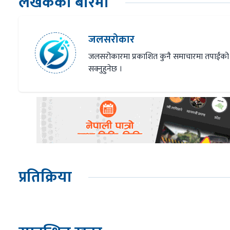
लेखकको बारेमा
जलसरोकार
जलसरोकारमा प्रकाशित कुनै समाचारमा तपाईंको
सक्नुहुनेछ ।
प्रतिक्रिया