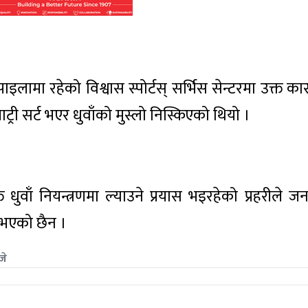
ामा रहेको विश्वास स्पोर्टस् सर्भिस सेन्टरमा उक्त कार
्री सर्ट भएर धुवाँको मुस्लो निस्किएको थियो ।
धुवाँ नियन्त्रणमा ल्याउने प्रयास भइरहेको प्रहरीले 
ि भएको छैन ।
जे