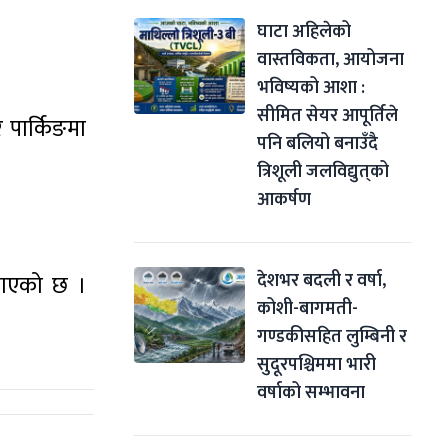
घाटा अहिलेको 
वास्तविकता, आयोजना 
भविष्यको आशा : 
सीमित सेयर आपूर्तिले 
 पार्किङमा
पनि बलियो बनाउँदै 
त्रिशूली जलविद्युत्‌को 
आकर्षण
देशभर बदली र वर्षा, 
जनाएको छ ।
कोशी-बागमती-
गण्डकीसहित लुम्बिनी र 
सुदूरपश्चिममा भारी 
वर्षाको सम्भावना