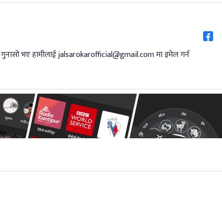
 गुनासो भए हामीलाई
jalsarokarofficial@gmail.com
मा इमेल गर्न