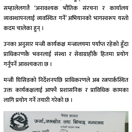
सम्हालेलगत्तै ‘अनावश्यक भौतिक संरचना र कार्यालय
व्यवस्थापनलाई व्यवस्थित गर्ने’ अभियानको भागस्वरूप यस्तो
कदम चालेका हुन् ।
उनका अनुसार मन्त्री कार्यकक्ष मन्त्रालयमा पर्याप्त रहेको हुँदा
प्राधिकरणकै भवनलाई संस्था र सेवाग्राहीकै हितमा प्रयोग
गर्नुपर्ने आवश्यकता छ ।
मन्त्री घिसिङको निर्देशनपछि प्राधिकरणले अब रत्नपार्कस्थित
उक्त कार्यकक्षलाई आफ्नै प्रशासनिक र प्राविधिक कामका
लागि प्रयोग गर्ने तयारी गरेको छ ।