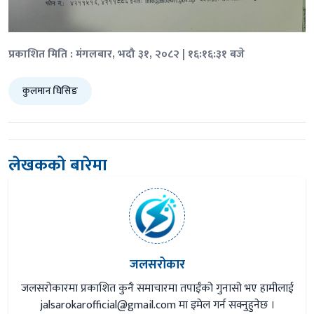
प्रकाशित मिति : मंगलबार, भदौ ३१, २०८२ | १६:१६:३१ बजे
कुलमान घिसिङ
लेखकको बारेमा
जलसरोकार
जलसरोकारमा प्रकाशित कुनै समाचारमा तपाईंको गुनासो भए हामीलाई
jalsarokarofficial@gmail.com
मा इमेल गर्न सक्नुहुनेछ ।