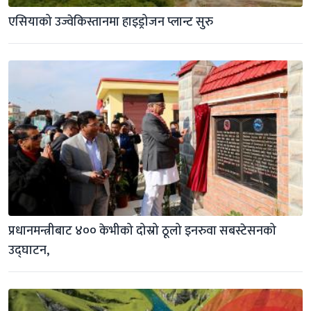
एसियाको उज्वेकिस्तानमा हाइड्रोजन प्लान्ट सुरु
प्रधानमन्त्रीबाट ४०० केभीको दोस्रो ठूलो इनरुवा सबस्टेसनको 
उद्घाटन,