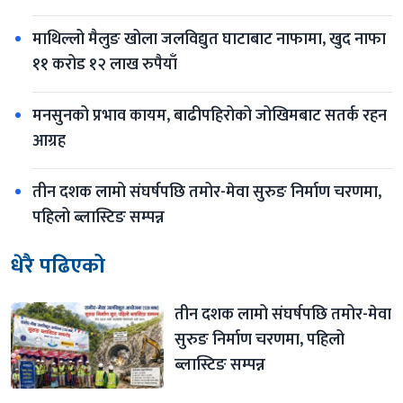
माथिल्लो मैलुङ खोला जलविद्युत घाटाबाट नाफामा, खुद नाफा 
११ करोड १२ लाख रुपैयाँ
मनसुनको प्रभाव कायम, बाढीपहिरोको जोखिमबाट सतर्क रहन 
आग्रह
तीन दशक लामो संघर्षपछि तमोर-मेवा सुरुङ निर्माण चरणमा, 
पहिलो ब्लास्टिङ सम्पन्न
धेरै पढिएको
तीन दशक लामो संघर्षपछि तमोर-मेवा 
सुरुङ निर्माण चरणमा, पहिलो 
ब्लास्टिङ सम्पन्न