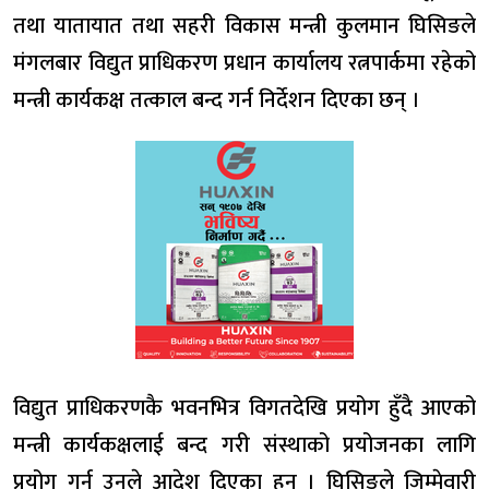
तथा यातायात तथा सहरी विकास मन्त्री कुलमान घिसिङले
मंगलबार विद्युत प्राधिकरण प्रधान कार्यालय रत्नपार्कमा रहेको
मन्त्री कार्यकक्ष तत्काल बन्द गर्न निर्देशन दिएका छन् ।
विद्युत प्राधिकरणकै भवनभित्र विगतदेखि प्रयोग हुँदै आएको
मन्त्री कार्यकक्षलाई बन्द गरी संस्थाको प्रयोजनका लागि
प्रयोग गर्न उनले आदेश दिएका हुन् । घिसिङले जिम्मेवारी