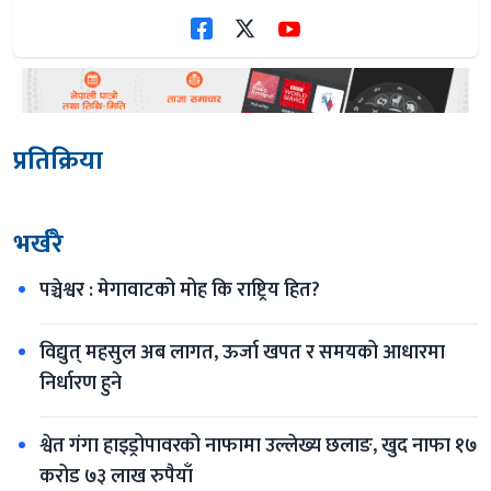
प्रतिक्रिया
भर्खरै
पञ्चेश्वर : मेगावाटको मोह कि राष्ट्रिय हित?
विद्युत् महसुल अब लागत, ऊर्जा खपत र समयको आधारमा 
निर्धारण हुने
श्वेत गंगा हाइड्रोपावरको नाफामा उल्लेख्य छलाङ, खुद नाफा १७ 
करोड ७३ लाख रुपैयाँ