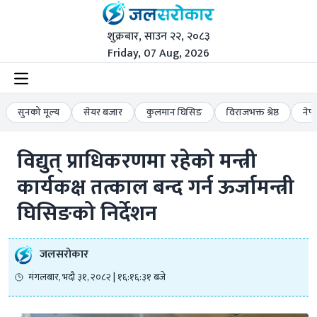
शुक्रबार, साउन २२, २०८३
Friday, 07 Aug, 2026
सुनको मूल्य
सेयर बजार
कुलमान घिसिङ
विराजभक्त श्रेष्ठ
नेप
विद्युत् प्राधिकरणमा रहेको मन्त्री 
कार्यकक्ष तत्काल बन्द गर्न ऊर्जामन्त्री 
घिसिङको निर्देशन
जलसरोकार
मंगलबार, भदौ ३१, २०८२ | १६:१६:३१ बजे