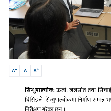
–
+
A
A
A
सिन्धुपाल्चोक:
ऊर्जा, जलस्रोत तथा सिंचा
घिसिङले सिन्धुपाल्चोकमा निर्माण सम्पन्
निरीक्षण गरेका छन् ।