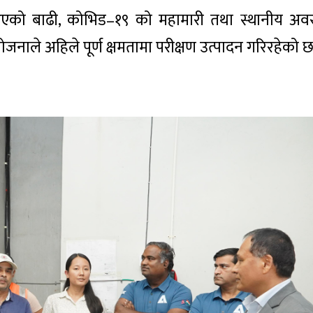
ा आएको बाढी, कोभिड–१९ को महामारी तथा स्थानीय अ
नाले अहिले पूर्ण क्षमतामा परीक्षण उत्पादन गरिरहेको छ