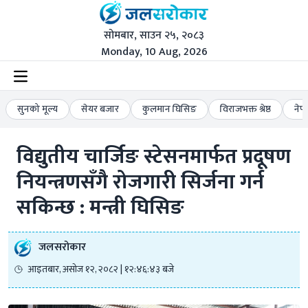
सोमबार, साउन २५, २०८३
Monday, 10 Aug, 2026
सुनको मूल्य
सेयर बजार
कुलमान घिसिङ
विराजभक्त श्रेष्ठ
नेप
विद्युतीय चार्जिङ स्टेसनमार्फत प्रदूषण 
नियन्त्रणसँगै रोजगारी सिर्जना गर्न 
सकिन्छ : मन्त्री घिसिङ
जलसरोकार
आइतबार, असोज १२, २०८२ | १२:४६:४३ बजे