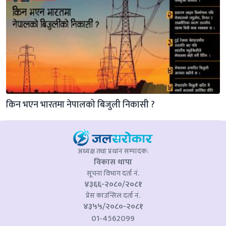
किन भएन भारतमा नेपालको बिजुली निकासी ?
अध्यक्ष तथा प्रधान सम्पादक:
विकास थापा
सूचना विभाग दर्ता नं.
४३६६-२०८०/२०८१
प्रेस काउन्सिल दर्ता नं.
४३५५/२०८०-२०८१
01-4562099