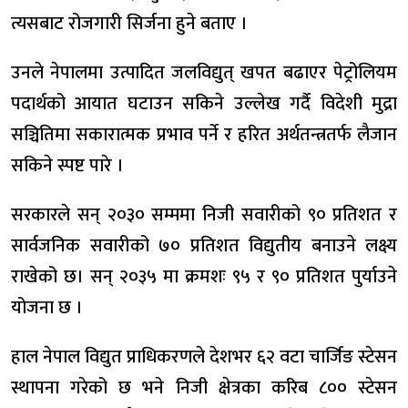
त्यसबाट रोजगारी सिर्जना हुने बताए ।
उनले नेपालमा उत्पादित जलविद्युत् खपत बढाएर पेट्रोलियम
पदार्थको आयात घटाउन सकिने उल्लेख गर्दै विदेशी मुद्रा
सञ्चितिमा सकारात्मक प्रभाव पर्ने र हरित अर्थतन्त्रतर्फ लैजान
सकिने स्पष्ट पारे ।
सरकारले सन् २०३० सम्ममा निजी सवारीको ९० प्रतिशत र
सार्वजनिक सवारीको ७० प्रतिशत विद्युतीय बनाउने लक्ष्य
राखेको छ। सन् २०३५ मा क्रमशः ९५ र ९० प्रतिशत पुर्याउने
योजना छ ।
हाल नेपाल विद्युत प्राधिकरणले देशभर ६२ वटा चार्जिङ स्टेसन
स्थापना गरेको छ भने निजी क्षेत्रका करिब ८०० स्टेसन