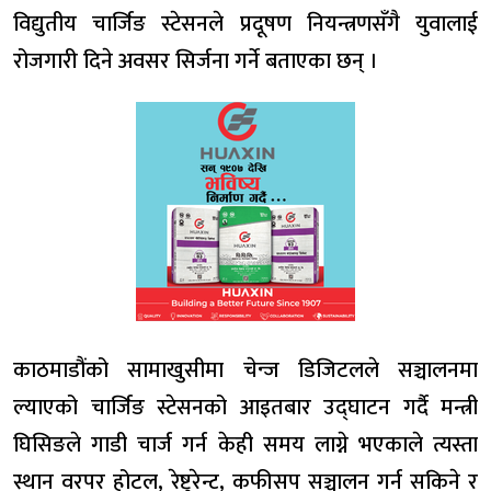
विद्युतीय चार्जिङ स्टेसनले प्रदूषण नियन्त्रणसँगै युवालाई
रोजगारी दिने अवसर सिर्जना गर्ने बताएका छन् ।
काठमाडौंको सामाखुसीमा चेन्ज डिजिटलले सञ्चालनमा
ल्याएको चार्जिङ स्टेसनको आइतबार उद्घाटन गर्दै मन्त्री
घिसिङले गाडी चार्ज गर्न केही समय लाग्ने भएकाले त्यस्ता
स्थान वरपर होटल, रेष्टुरेन्ट, कफीसप सञ्चालन गर्न सकिने र