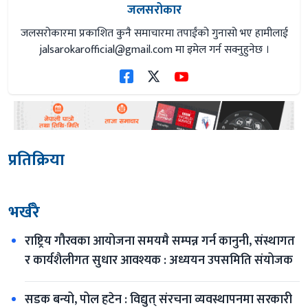
जलसरोकार
जलसरोकारमा प्रकाशित कुनै समाचारमा तपाईंको गुनासो भए हामीलाई
jalsarokarofficial@gmail.com
मा इमेल गर्न सक्नुहुनेछ ।
प्रतिक्रिया
भर्खरै
राष्ट्रिय गौरवका आयोजना समयमै सम्पन्न गर्न कानुनी, संस्थागत 
र कार्यशैलीगत सुधार आवश्यक : अध्ययन उपसमिति संयोजक
सडक बन्यो, पोल हटेन : विद्युत् संरचना व्यवस्थापनमा सरकारी 