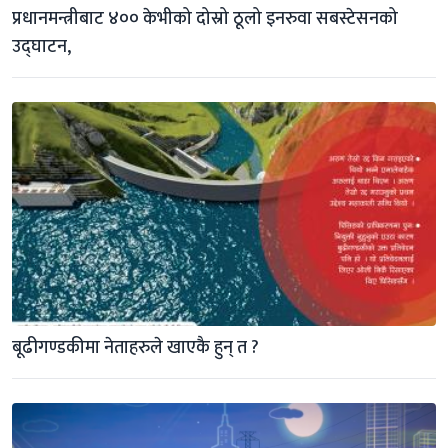
प्रधानमन्त्रीबाट ४०० केभीको दोस्रो ठूलो इनरुवा सबस्टेसनको 
उद्घाटन,
बूढीगण्डकीमा नेताहरुले खाएकै हुन् त ?