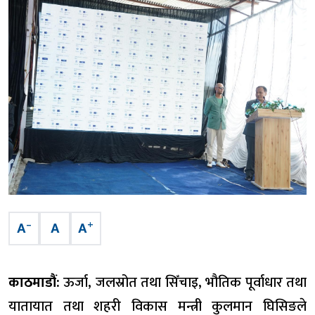
–
+
A
A
A
काठमाडौं:
ऊर्जा, जलस्रोत तथा सिँचाइ, भौतिक पूर्वाधार तथा
यातायात तथा शहरी विकास मन्त्री कुलमान घिसिङले