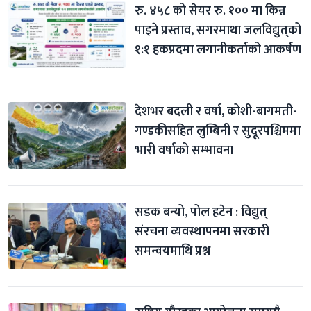
रु. ४५८ को सेयर रु. १०० मा किन्न 
पाइने प्रस्ताव, सगरमाथा जलविद्युत्‌को 
१:१ हकप्रदमा लगानीकर्ताको आकर्षण
देशभर बदली र वर्षा, कोशी-बागमती-
गण्डकीसहित लुम्बिनी र सुदूरपश्चिममा 
भारी वर्षाको सम्भावना
सडक बन्यो, पोल हटेन : विद्युत् 
संरचना व्यवस्थापनमा सरकारी 
समन्वयमाथि प्रश्न